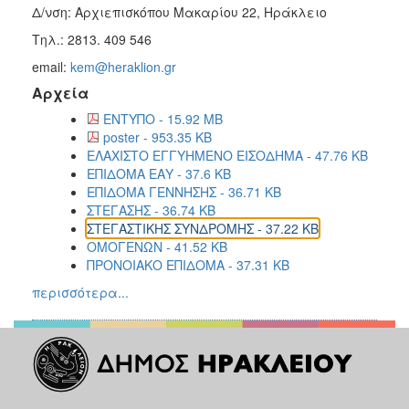
Δ/νση: Αρχιεπισκόπου Μακαρίου 22, Ηράκλειο
Τηλ.: 2813. 409 546
email:
kem@heraklion.gr
Αρχεία
ΕΝΤΥΠΟ - 15.92 MB
poster - 953.35 KB
ΕΛΑΧΙΣΤΟ ΕΓΓΥΗΜΕΝΟ ΕΙΣΟΔΗΜΑ - 47.76 KB
ΕΠΙΔΟΜΑ ΕΑΥ - 37.6 KB
ΕΠΙΔΟΜΑ ΓΕΝΝΗΣΗΣ - 36.71 KB
ΣΤΕΓΑΣΗΣ - 36.74 KB
ΣΤΕΓΑΣΤΙΚΗΣ ΣΥΝΔΡΟΜΗΣ - 37.22 KB
ΟΜΟΓΕΝΩΝ - 41.52 KB
ΠΡΟΝΟΙΑΚΟ ΕΠΙΔΟΜΑ - 37.31 KB
περισσότερα...