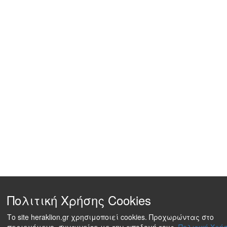
Πολιτική Χρήσης Cookies
Το site heraklion.gr χρησιμοποιεί cookies. Προχωρώντας στο