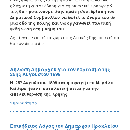
ελάχιστη ανταπόδοση για τη συνολική προσφορά
του,
θα προτείνουμε στην πρώτη συνεδρίαση του
Δημοτικού Συμβουλίου να δοθεί το όνομα του σε
μια οδό της πόλης και να οργανωθεί πολιτική
εκδήλωση στη μνήμη του.
Ας είναι ελαφρύ το χώμα της Αττικής Γης, που αύριο
θα τον σκεπάσει.
Δήλωση Δημάρχου για τον εορτασμό της
25ης Αυγούστου 1898
η
H
25
Αυγούστου 1898 και η σφαγή στο Μεγάλο
Κάστρο ήταν η καταλυτική αιτία για την
απελευθέρωση της Κρήτης.
περισσότερα...
Επικήδειος Λόγος του Δημάρχου Ηρακλείου