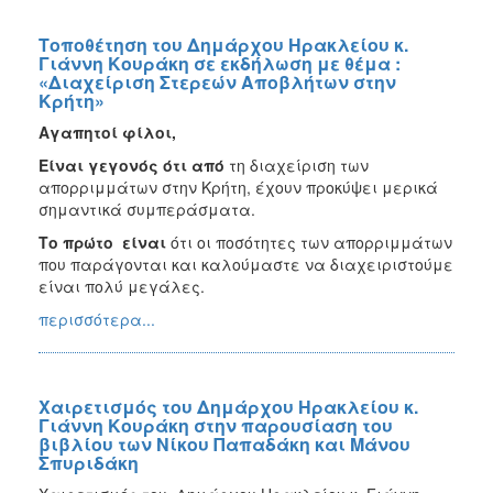
Τοποθέτηση του Δημάρχου Ηρακλείου κ.
Γιάννη Κουράκη σε εκδήλωση με θέμα :
«Διαχείριση Στερεών Αποβλήτων στην
Κρήτη»
Αγαπητοί φίλοι,
Είναι γεγονός ότι από
τη διαχείριση των
απορριμμάτων στην Κρήτη, έχουν προκύψει μερικά
σημαντικά συμπεράσματα.
Το πρώτο είναι
ότι οι ποσότητες των απορριμμάτων
που παράγονται και καλούμαστε να διαχειριστούμε
είναι πολύ μεγάλες.
περισσότερα...
Χαιρετισμός του Δημάρχου Ηρακλείου κ.
Γιάννη Κουράκη στην παρουσίαση του
βιβλίου των Νίκου Παπαδάκη και Μάνου
Σπυριδάκη