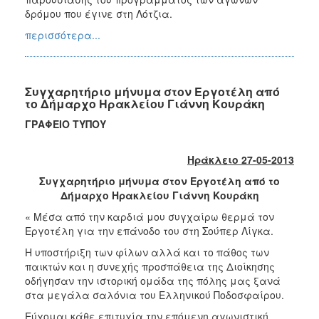
δρόμου που έγινε στη Λότζια.
περισσότερα...
Συγχαρητήριο μήνυμα στον Εργοτέλη από
το Δήμαρχο Ηρακλείου Γιάννη Κουράκη
ΓΡΑΦΕΙΟ ΤΥΠΟΥ
Ηράκλειο 27-05-2013
Συγχαρητήριο μήνυμα στον Εργοτέλη από το
Δήμαρχο Ηρακλείου Γιάννη Κουράκη
« Μέσα από την καρδιά μου συγχαίρω θερμά τον
Εργοτέλη για την επάνοδο του στη Σούπερ Λίγκα.
Η υποστήριξη των φίλων αλλά και το πάθος των
παικτών και η συνεχής προσπάθεια της Διοίκησης
οδήγησαν την ιστορική ομάδα της πόλης μας ξανά
στα μεγάλα σαλόνια του Ελληνικού Ποδοσφαίρου.
Εύχομαι κάθε επιτυχία την επόμενη αγωνιστική