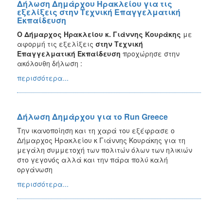
Δήλωση Δημάρχου Ηρακλείου για τις
εξελίξεις στην Τεχνική Επαγγελματική
Εκπαίδευση
Ο Δήμαρχος Ηρακλείου κ. Γιάννης Κουράκης
με
αφορμή τις εξελίξεις
στην Τεχνική
Επαγγελματική Εκπαίδευση
προχώρησε στην
ακόλουθη δήλωση :
περισσότερα...
Δήλωση Δημάρχου για το Run Greece
Την ικανοποίηση και τη χαρά του εξέφρασε ο
Δήμαρχος Ηρακλείου κ Γιάννης Κουράκης για τη
μεγάλη συμμετοχή των πολιτών όλων των ηλικιών
στο γεγονός αλλά και την πάρα πολύ καλή
οργάνωση
περισσότερα...