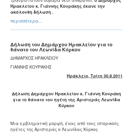
Ηρακλείου κ. Γιάννης Κουράκης έκανε την
ακόλουθη δήλωση .
περισσότερα...
Δήλωση του Δημάρχου Ηρακλείου για το
θάνατο του Λεωνίδα Κύρκου
ΔΗΜΑΡΧΟΣ ΗΡΑΚΛΕΙΟΥ
ΓΙΑΝΝΗΣ ΚΟΥΡΑΚΗΣ
Ηράκλειο, Τρίτη 30.8.2011
Δήλωση Δημάρχου Ηρακλείου κ. Γιάννη Κουράκη
για το θάνατο του ηγέτη της Αριστεράς Λεωνίδα
Κύρκου
Μια εμβληματική μορφή, ένας από τους ιστορικούς
ηγέτες της Αριστεράς ο Λεωνίδας Κύρκος