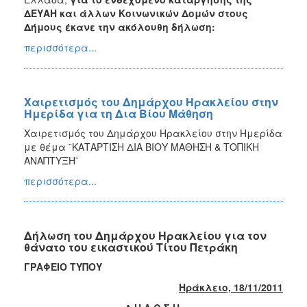
ΔΕΥΑΗ και άλλων Κοινωνικών Δομών στους
Δήμους έκανε την ακόλουθη δήλωση:
περισσότερα...
Χαιρετισμός του Δημάρχου Ηρακλείου στην
Ημερίδα για τη Δια Βίου Μάθηση
Χαιρετισμός του Δημάρχου Ηρακλείου στην Ημερίδα
με θέμα ¨ΚΑΤΑΡΤΙΣΗ ΔΙΑ ΒΙΟΥ ΜΑΘΗΣΗ & ΤΟΠΙΚΗ
ΑΝΑΠΤΥΞΗ¨
περισσότερα...
Δήλωση του Δημάρχου Ηρακλείου για τον
θάνατο του εικαστικού Τίτου Πετράκη
ΓΡΑΦΕΙΟ ΤΥΠΟΥ
Ηράκλειο, 18/11/2011