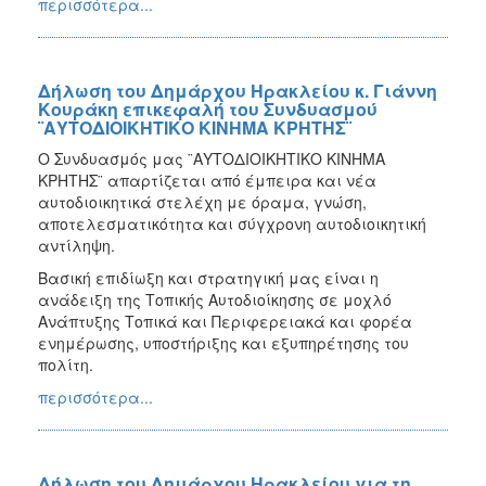
περισσότερα...
Δήλωση του Δημάρχου Ηρακλείου κ. Γιάννη
Κουράκη επικεφαλή του Συνδυασμού
¨ΑΥΤΟΔΙΟΙΚΗΤΙΚΟ ΚΙΝΗΜΑ ΚΡΗΤΗΣ¨
Ο Συνδυασμός μας ¨ΑΥΤΟΔΙΟΙΚΗΤΙΚΟ ΚΙΝΗΜΑ
ΚΡΗΤΗΣ¨ απαρτίζεται από έμπειρα και νέα
αυτοδιοικητικά στελέχη με όραμα, γνώση,
αποτελεσματικότητα και σύγχρονη αυτοδιοικητική
αντίληψη.
Βασική επιδίωξη και στρατηγική μας είναι η
ανάδειξη της Τοπικής Αυτοδιοίκησης σε μοχλό
Ανάπτυξης Τοπικά και Περιφερειακά και φορέα
ενημέρωσης, υποστήριξης και εξυπηρέτησης του
πολίτη.
περισσότερα...
Δήλωση του Δημάρχου Ηρακλείου για τη