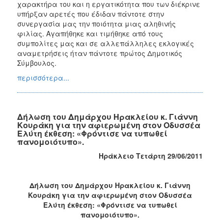
χαρακτήρα του και η εργατικότητα που των διέκρινε
υπήρξαν αρετές που έδιδαν πάντοτε στην
συνεργασία μας την ποιότητα μιας αληθινής
φιλίας. Αγαπήθηκε και τιμήθηκε από τους
συμπολίτες μας και σε αλλεπάλληλες εκλογικές
αναμετρήσεις ήταν πάντοτε πρώτος Δημοτικός
Σύμβουλος.
περισσότερα...
Δήλωση του Δημάρχου Ηρακλείου κ. Γιάννη
Κουράκη για την αφιερωμένη στον Οδυσσέα
Ελύτη έκθεση: «Φρόντισε να τυπωθεί
πανομοιότυπο».
Ηράκλειο Τετάρτη 29/06/2011
Δήλωση του Δημάρχου Ηρακλείου κ. Γιάννη
Κουράκη για την αφιερωμένη στον Οδυσσέα
Ελύτη έκθεση: «Φρόντισε να τυπωθεί
πανομοιότυπο».