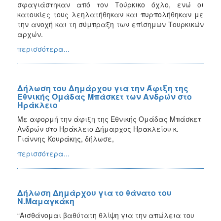
σφαγιάστηκαν από τον Τούρκικο όχλο, ενώ οι
κατοικίες τους λεηλατήθηκαν και πυρπολήθηκαν με
την ανοχή και τη σύμπραξη των επίσημων Τουρκικών
αρχών.
περισσότερα...
Δήλωση του Δημάρχου για την Άφιξη της
Εθνικής Ομάδας Μπάσκετ των Ανδρών στο
Ηράκλειο
Με αφορμή την άφιξη της Εθνικής Ομάδας Μπάσκετ
Ανδρών στο Ηράκλειο Δήμαρχος Ηρακλείου κ.
Γιάννης Κουράκης, δήλωσε,
περισσότερα...
Δήλωση Δημάρχου για το θάνατο του
Ν.Μαμαγκάκη
“Αισθάνομαι βαθύτατη θλίψη για την απώλεια του