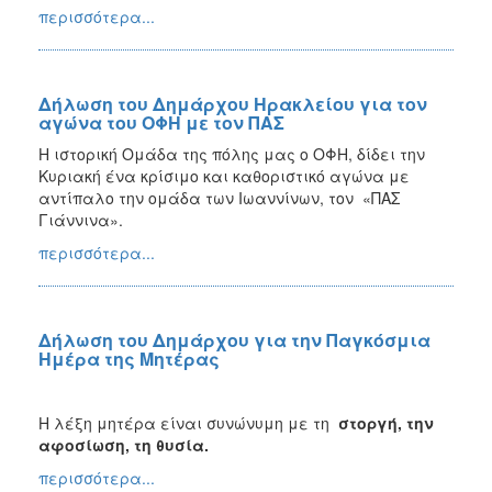
περισσότερα...
Δήλωση του Δημάρχου Ηρακλείου για τον
αγώνα του ΟΦΗ με τον ΠΑΣ
Η ιστορική Ομάδα της πόλης μας ο ΟΦΗ, δίδει την
Κυριακή ένα κρίσιμο και καθοριστικό αγώνα με
αντίπαλο την ομάδα των Ιωαννίνων, τον «ΠΑΣ
Γιάννινα».
περισσότερα...
Δήλωση του Δημάρχου για την Παγκόσμια
Ημέρα της Μητέρας
Η λέξη μητέρα είναι συνώνυμη με τη
στοργή, την
αφοσίωση, τη θυσία.
περισσότερα...