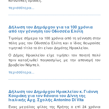
κοινωνικές ομάδες.
περισσότερα...
Δήλωση του Δημάρχου για τα 100 χρόνια
από την γέννηση του Οδυσσέα Ελύτη
Τιμούμε σήμερα τα 100 χρόνια από τη γέννηση στην
πόλη μας του Οδυσσέα Ελύτη και ο ίδιος θεωρούσε
τιμητικό τίτλο το ότι είναι Δημότης Ηρακλείου.
Ο Δήμος Ηρακλείου είχε τιμήσει τον ποιητή πολύ
πριν καταξιωθεί παγκοσμίως με την απονομή του
βραβείου Νόμπελ.
περισσότερα...
Δήλωση του Δημάρχου Ηρακλείου κ. Γιάννη
Κουράκη για τον θάνατο του Δ/ντη της
Ιταλικής Αρχ. Σχολής Antonino Di Vita
Ένας μεγάλος φίλος της Κρήτης ο επί 24 χρόνια