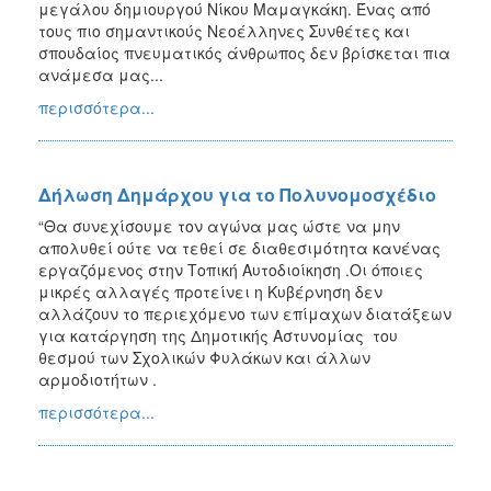
μεγάλου δημιουργού Νίκου Μαμαγκάκη. Ένας από
τους πιο σημαντικούς Νεοέλληνες Συνθέτες και
σπουδαίος πνευματικός άνθρωπος δεν βρίσκεται πια
ανάμεσα μας...
περισσότερα...
Δήλωση Δημάρχου για το Πολυνομοσχέδιο
“Θα συνεχίσουμε τον αγώνα μας ώστε να μην
απολυθεί ούτε να τεθεί σε διαθεσιμότητα κανένας
εργαζόμενος στην Τοπική Αυτοδιοίκηση .Οι όποιες
μικρές αλλαγές προτείνει η Κυβέρνηση δεν
αλλάζουν το περιεχόμενο των επίμαχων διατάξεων
για κατάργηση της Δημοτικής Αστυνομίας του
θεσμού των Σχολικών Φυλάκων και άλλων
αρμοδιοτήτων .
περισσότερα...