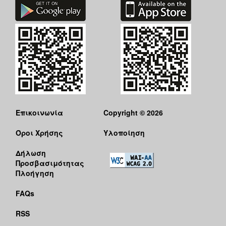
Επικοινωνία
Copyright © 2026
Όροι Χρήσης
Υλοποίηση
Δήλωση
Προσβασιμότητας
Πλοήγηση
FAQs
RSS