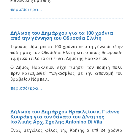
κοινωνικές ομάδες.
περισσότερα...
Δήλωση του Δημάρχου για τα 100 χρόνια
από την γέννηση του Οδυσσέα Ελύτη
Τιμούμε σήμερα τα 100 χρόνια από τη γέννηση στην
πόλη μας του Οδυσσέα Ελύτη και ο ίδιος θεωρούσε
τιμητικό τίτλο το ότι είναι Δημότης Ηρακλείου.
Ο Δήμος Ηρακλείου είχε τιμήσει τον ποιητή πολύ
πριν καταξιωθεί παγκοσμίως με την απονομή του
βραβείου Νόμπελ.
περισσότερα...
Δήλωση του Δημάρχου Ηρακλείου κ. Γιάννη
Κουράκη για τον θάνατο του Δ/ντη της
Ιταλικής Αρχ. Σχολής Antonino Di Vita
Ένας μεγάλος φίλος της Κρήτης ο επί 24 χρόνια