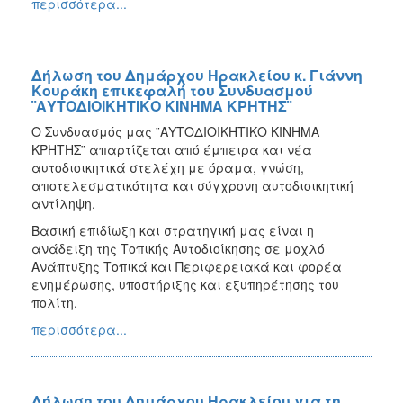
περισσότερα...
Δήλωση του Δημάρχου Ηρακλείου κ. Γιάννη
Κουράκη επικεφαλή του Συνδυασμού
¨ΑΥΤΟΔΙΟΙΚΗΤΙΚΟ ΚΙΝΗΜΑ ΚΡΗΤΗΣ¨
Ο Συνδυασμός μας ¨ΑΥΤΟΔΙΟΙΚΗΤΙΚΟ ΚΙΝΗΜΑ
ΚΡΗΤΗΣ¨ απαρτίζεται από έμπειρα και νέα
αυτοδιοικητικά στελέχη με όραμα, γνώση,
αποτελεσματικότητα και σύγχρονη αυτοδιοικητική
αντίληψη.
Βασική επιδίωξη και στρατηγική μας είναι η
ανάδειξη της Τοπικής Αυτοδιοίκησης σε μοχλό
Ανάπτυξης Τοπικά και Περιφερειακά και φορέα
ενημέρωσης, υποστήριξης και εξυπηρέτησης του
πολίτη.
περισσότερα...
Δήλωση του Δημάρχου Ηρακλείου για τη