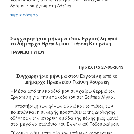
δρόμου που έγινε στη Λότζια.
περισσότερα...
Συγχαρητήριο μήνυμα στον Εργοτέλη από
το Δήμαρχο Ηρακλείου Γιάννη Κουράκη
ΓΡΑΦΕΙΟ ΤΥΠΟΥ
Ηράκλειο 27-05-2013
Συγχαρητήριο μήνυμα στον Εργοτέλη από το
Δήμαρχο Ηρακλείου Γιάννη Κουράκη
« Μέσα από την καρδιά μου συγχαίρω θερμά τον
Εργοτέλη για την επάνοδο του στη Σούπερ Λίγκα.
Η υποστήριξη των φίλων αλλά και το πάθος των
παικτών και η συνεχής προσπάθεια της Διοίκησης
οδήγησαν την ιστορική ομάδα της πόλης μας ξανά
στα μεγάλα σαλόνια του Ελληνικού Ποδοσφαίρου.
Εύχομαι κάθε επιτυχία την επόμενη αγωνιστική