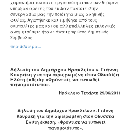
χαρακτήρα του και η εργατικότητα που των διέκρινε
υπήρξαν αρετές που έδιδαν πάντοτε στην
συνεργασία μας την ποιότητα μιας αληθινής
φιλίας. Αγαπήθηκε και τιμήθηκε από τους
συμπολίτες μας και σε αλλεπάλληλες εκλογικές
αναμετρήσεις ήταν πάντοτε πρώτος Δημοτικός
Σύμβουλος.
περισσότερα...
Δήλωση του Δημάρχου Ηρακλείου κ. Γιάννη
Κουράκη για την αφιερωμένη στον Οδυσσέα
Ελύτη έκθεση: «Φρόντισε να τυπωθεί
πανομοιότυπο».
Ηράκλειο Τετάρτη 29/06/2011
Δήλωση του Δημάρχου Ηρακλείου κ. Γιάννη
Κουράκη για την αφιερωμένη στον Οδυσσέα
Ελύτη έκθεση: «Φρόντισε να τυπωθεί
πανομοιότυπο».