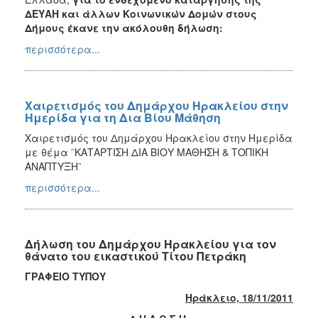
ΔΕΥΑΗ και άλλων Κοινωνικών Δομών στους
Δήμους έκανε την ακόλουθη δήλωση:
περισσότερα...
Χαιρετισμός του Δημάρχου Ηρακλείου στην
Ημερίδα για τη Δια Βίου Μάθηση
Χαιρετισμός του Δημάρχου Ηρακλείου στην Ημερίδα
με θέμα ¨ΚΑΤΑΡΤΙΣΗ ΔΙΑ ΒΙΟΥ ΜΑΘΗΣΗ & ΤΟΠΙΚΗ
ΑΝΑΠΤΥΞΗ¨
περισσότερα...
Δήλωση του Δημάρχου Ηρακλείου για τον
θάνατο του εικαστικού Τίτου Πετράκη
ΓΡΑΦΕΙΟ ΤΥΠΟΥ
Ηράκλειο, 18/11/2011