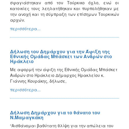
σφαγιάστηκαν από τον Τούρκικο όχλο, ενώ οι
κατοικίες τους λεηλατήθηκαν και πυρπολήθηκαν με
την ανοχή και τη σύμπραξη των επίσημων Τουρκικών
αρχών.
περισσότερα...
Δήλωση του Δημάρχου για την Άφιξη της
Εθνικής Ομάδας Μπάσκετ των Ανδρών στο
Ηράκλειο
Με αφορμή την άφιξη της Εθνικής Ομάδας Μπάσκετ
Ανδρών στο Ηράκλειο Δήμαρχος Ηρακλείου κ.
Γιάννης Κουράκης, δήλωσε,
περισσότερα...
Δήλωση Δημάρχου για το θάνατο του
Ν.Μαμαγκάκη
“Αισθάνομαι βαθύτατη θλίψη για την απώλεια του