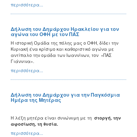
περισσότερα...
Δήλωση του Δημάρχου Ηρακλείου για τον
αγώνα του ΟΦΗ με τον ΠΑΣ
Η ιστορική Ομάδα της πόλης μας ο ΟΦΗ, δίδει την
Κυριακή ένα κρίσιμο και καθοριστικό αγώνα με
αντίπαλο την ομάδα των Ιωαννίνων, τον «ΠΑΣ
Γιάννινα».
περισσότερα...
Δήλωση του Δημάρχου για την Παγκόσμια
Ημέρα της Μητέρας
Η λέξη μητέρα είναι συνώνυμη με τη
στοργή, την
αφοσίωση, τη θυσία.
περισσότερα...