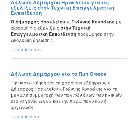
Δήλωση Δημάρχου Ηρακλείου για τις
εξελίξεις στην Τεχνική Επαγγελματική
Εκπαίδευση
Ο Δήμαρχος Ηρακλείου κ. Γιάννης Κουράκης
με
αφορμή τις εξελίξεις
στην Τεχνική
Επαγγελματική Εκπαίδευση
προχώρησε στην
ακόλουθη δήλωση :
περισσότερα...
Δήλωση Δημάρχου για το Run Greece
Την ικανοποίηση και τη χαρά του εξέφρασε ο
Δήμαρχος Ηρακλείου κ Γιάννης Κουράκης για τη
μεγάλη συμμετοχή των πολιτών όλων των ηλικιών
στο γεγονός αλλά και την πάρα πολύ καλή
οργάνωση
περισσότερα...