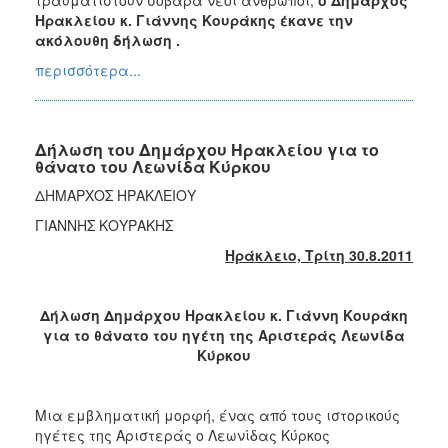
Ηρακλείου κ. Γιάννης Κουράκης έκανε την
ακόλουθη δήλωση .
περισσότερα...
Δήλωση του Δημάρχου Ηρακλείου για το
θάνατο του Λεωνίδα Κύρκου
ΔΗΜΑΡΧΟΣ ΗΡΑΚΛΕΙΟΥ
ΓΙΑΝΝΗΣ ΚΟΥΡΑΚΗΣ
Ηράκλειο, Τρίτη 30.8.2011
Δήλωση Δημάρχου Ηρακλείου κ. Γιάννη Κουράκη
για το θάνατο του ηγέτη της Αριστεράς Λεωνίδα
Κύρκου
Μια εμβληματική μορφή, ένας από τους ιστορικούς
ηγέτες της Αριστεράς ο Λεωνίδας Κύρκος