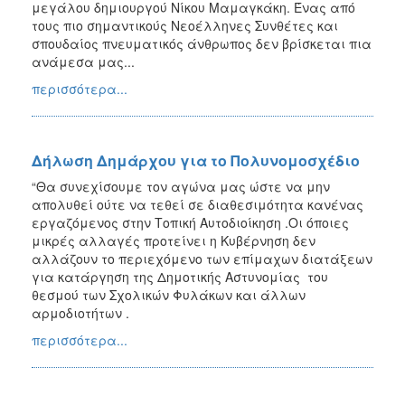
μεγάλου δημιουργού Νίκου Μαμαγκάκη. Ένας από
τους πιο σημαντικούς Νεοέλληνες Συνθέτες και
σπουδαίος πνευματικός άνθρωπος δεν βρίσκεται πια
ανάμεσα μας...
περισσότερα...
Δήλωση Δημάρχου για το Πολυνομοσχέδιο
“Θα συνεχίσουμε τον αγώνα μας ώστε να μην
απολυθεί ούτε να τεθεί σε διαθεσιμότητα κανένας
εργαζόμενος στην Τοπική Αυτοδιοίκηση .Οι όποιες
μικρές αλλαγές προτείνει η Κυβέρνηση δεν
αλλάζουν το περιεχόμενο των επίμαχων διατάξεων
για κατάργηση της Δημοτικής Αστυνομίας του
θεσμού των Σχολικών Φυλάκων και άλλων
αρμοδιοτήτων .
περισσότερα...