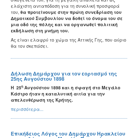
ελάχιστη ανταπόδοση για τη συνολική προσφορά
του,
θα προτείνουμε στην πρώτη συνεδρίαση του
Δημοτικού Συμβουλίου να δοθεί το όνομα του σε
μια οδό της πόλης και να οργανωθεί πολιτική
εκδήλωση στη μνήμη του.
Ας είναι ελαφρύ το χώμα της Αττικής Γης, που αύριο
θα τον σκεπάσει.
Δήλωση Δημάρχου για τον εορτασμό της
25ης Αυγούστου 1898
η
H
25
Αυγούστου 1898 και η σφαγή στο Μεγάλο
Κάστρο ήταν η καταλυτική αιτία για την
απελευθέρωση της Κρήτης.
περισσότερα...
Επικήδειος Λόγος του Δημάρχου Ηρακλείου