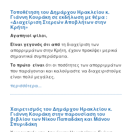
Τοποθέτηση του Δημάρχου Ηρακλείου κ.
Γιάννη Κουράκη σε εκδήλωση με θέμα :
«Διαχείριση Στερεών Αποβλήτων στην
Κρήτη»
Αγαπητοί φίλοι,
Είναι γεγονός ότι από
τη διαχείριση των
απορριμμάτων στην Κρήτη, έχουν προκύψει μερικά
σημαντικά συμπεράσματα.
Το πρώτο είναι
ότι οι ποσότητες των απορριμμάτων
που παράγονται και καλούμαστε να διαχειριστούμε
είναι πολύ μεγάλες.
περισσότερα...
Χαιρετισμός του Δημάρχου Ηρακλείου κ.
Γιάννη Κουράκη στην παρουσίαση του
βιβλίου των Νίκου Παπαδάκη και Μάνου
Σπυριδάκη