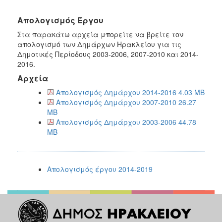
ΠΟΛΙΤΙΣΜΟΣ
Απολογισμός Έργου
ΑΝΘΕΚΤΙΚΗ
Στα παρακάτω αρχεία μπορείτε να βρείτε τον
ΠΟΛΗ
απολογισμό των Δημάρχων Ηρακλείου για τις
Δημοτικές Περίοδους 2003-2006, 2007-2010 και 2014-
2016.
Αρχεία
Απολογισμός Δημάρχου 2014-2016 4.03 MB
Απολογισμός Δημάρχου 2007-2010 26.27
MB
Απολογισμός Δημάρχου 2003-2006 44.78
MB
Απολογισμός έργου 2014-2019