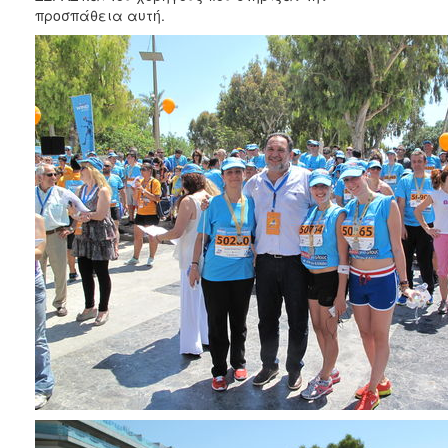
προσπάθεια αυτή.