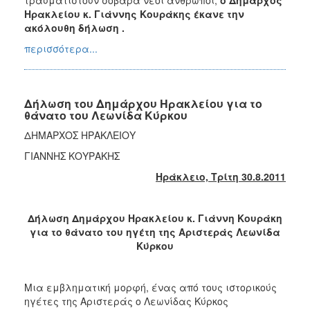
Ηρακλείου κ. Γιάννης Κουράκης έκανε την
ακόλουθη δήλωση .
περισσότερα...
Δήλωση του Δημάρχου Ηρακλείου για το
θάνατο του Λεωνίδα Κύρκου
ΔΗΜΑΡΧΟΣ ΗΡΑΚΛΕΙΟΥ
ΓΙΑΝΝΗΣ ΚΟΥΡΑΚΗΣ
Ηράκλειο, Τρίτη 30.8.2011
Δήλωση Δημάρχου Ηρακλείου κ. Γιάννη Κουράκη
για το θάνατο του ηγέτη της Αριστεράς Λεωνίδα
Κύρκου
Μια εμβληματική μορφή, ένας από τους ιστορικούς
ηγέτες της Αριστεράς ο Λεωνίδας Κύρκος