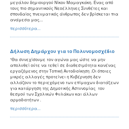
μεγάλου δημιουργού Νίκου Μαμαγκάκη. Ένας από
τους πιο σημαντικούς Νεοέλληνες Συνθέτες και
σπουδαίος πνευματικός άνθρωπος δεν βρίσκεται πια
ανάμεσα μας...
περισσότερα...
Δήλωση Δημάρχου για το Πολυνομοσχέδιο
“Θα συνεχίσουμε τον αγώνα μας ώστε να μην
απολυθεί ούτε να τεθεί σε διαθεσιμότητα κανένας
εργαζόμενος στην Τοπική Αυτοδιοίκηση .Οι όποιες
μικρές αλλαγές προτείνει η Κυβέρνηση δεν
αλλάζουν το περιεχόμενο των επίμαχων διατάξεων
για κατάργηση της Δημοτικής Αστυνομίας του
θεσμού των Σχολικών Φυλάκων και άλλων
αρμοδιοτήτων .
περισσότερα...