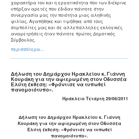
χαρακτήρα του και η εργατικότητα που των διέκρινε
υπήρξαν αρετές που έδιδαν πάντοτε στην
συνεργασία μας την ποιότητα μιας αληθινής
φιλίας. Αγαπήθηκε και τιμήθηκε από τους
συμπολίτες μας και σε αλλεπάλληλες εκλογικές
αναμετρήσεις ήταν πάντοτε πρώτος Δημοτικός
Σύμβουλος.
περισσότερα...
Δήλωση του Δημάρχου Ηρακλείου κ. Γιάννη
Κουράκη για την αφιερωμένη στον Οδυσσέα
Ελύτη έκθεση: «Φρόντισε να τυπωθεί
πανομοιότυπο».
Ηράκλειο Τετάρτη 29/06/2011
Δήλωση του Δημάρχου Ηρακλείου κ. Γιάννη
Κουράκη για την αφιερωμένη στον Οδυσσέα
Ελύτη έκθεση: «Φρόντισε να τυπωθεί
πανομοιότυπο».