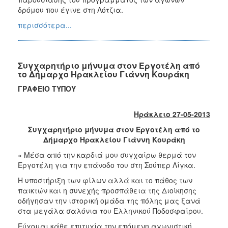
δρόμου που έγινε στη Λότζια.
περισσότερα...
Συγχαρητήριο μήνυμα στον Εργοτέλη από
το Δήμαρχο Ηρακλείου Γιάννη Κουράκη
ΓΡΑΦΕΙΟ ΤΥΠΟΥ
Ηράκλειο 27-05-2013
Συγχαρητήριο μήνυμα στον Εργοτέλη από το
Δήμαρχο Ηρακλείου Γιάννη Κουράκη
« Μέσα από την καρδιά μου συγχαίρω θερμά τον
Εργοτέλη για την επάνοδο του στη Σούπερ Λίγκα.
Η υποστήριξη των φίλων αλλά και το πάθος των
παικτών και η συνεχής προσπάθεια της Διοίκησης
οδήγησαν την ιστορική ομάδα της πόλης μας ξανά
στα μεγάλα σαλόνια του Ελληνικού Ποδοσφαίρου.
Εύχομαι κάθε επιτυχία την επόμενη αγωνιστική