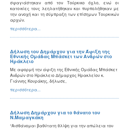
σφαγιάστηκαν από τον Τούρκικο όχλο, ενώ οι
κατοικίες τους λεηλατήθηκαν και πυρπολήθηκαν με
την ανοχή και τη σύμπραξη των επίσημων Τουρκικών
αρχών.
περισσότερα...
Δήλωση του Δημάρχου για την Άφιξη της
Εθνικής Ομάδας Μπάσκετ των Ανδρών στο
Ηράκλειο
Με αφορμή την άφιξη της Εθνικής Ομάδας Μπάσκετ
Ανδρών στο Ηράκλειο Δήμαρχος Ηρακλείου κ.
Γιάννης Κουράκης, δήλωσε,
περισσότερα...
Δήλωση Δημάρχου για το θάνατο του
Ν.Μαμαγκάκη
“Αισθάνομαι βαθύτατη θλίψη για την απώλεια του