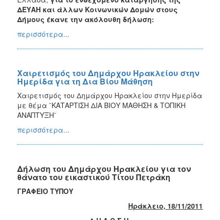
ΔΕΥΑΗ και άλλων Κοινωνικών Δομών στους
Δήμους έκανε την ακόλουθη δήλωση:
περισσότερα...
Χαιρετισμός του Δημάρχου Ηρακλείου στην
Ημερίδα για τη Δια Βίου Μάθηση
Χαιρετισμός του Δημάρχου Ηρακλείου στην Ημερίδα
με θέμα ¨ΚΑΤΑΡΤΙΣΗ ΔΙΑ ΒΙΟΥ ΜΑΘΗΣΗ & ΤΟΠΙΚΗ
ΑΝΑΠΤΥΞΗ¨
περισσότερα...
Δήλωση του Δημάρχου Ηρακλείου για τον
θάνατο του εικαστικού Τίτου Πετράκη
ΓΡΑΦΕΙΟ ΤΥΠΟΥ
Ηράκλειο, 18/11/2011