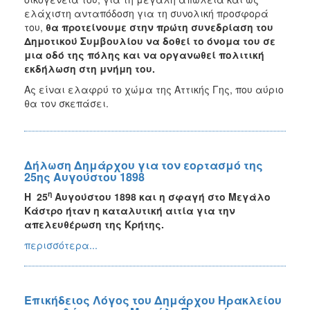
ελάχιστη ανταπόδοση για τη συνολική προσφορά
του,
θα προτείνουμε στην πρώτη συνεδρίαση του
Δημοτικού Συμβουλίου να δοθεί το όνομα του σε
μια οδό της πόλης και να οργανωθεί πολιτική
εκδήλωση στη μνήμη του.
Ας είναι ελαφρύ το χώμα της Αττικής Γης, που αύριο
θα τον σκεπάσει.
Δήλωση Δημάρχου για τον εορτασμό της
25ης Αυγούστου 1898
η
H
25
Αυγούστου 1898 και η σφαγή στο Μεγάλο
Κάστρο ήταν η καταλυτική αιτία για την
απελευθέρωση της Κρήτης.
περισσότερα...
Επικήδειος Λόγος του Δημάρχου Ηρακλείου