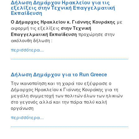
Δήλωση Δημάρχου Ηρακλείου για τις
εξελίξεις στην Τεχνική Επαγγελματική
Εκπαίδευση
Ο Δήμαρχος Ηρακλείου κ. Γιάννης Κουράκης
με
αφορμή τις εξελίξεις
στην Τεχνική
Επαγγελματική Εκπαίδευση
προχώρησε στην
ακόλουθη δήλωση :
περισσότερα...
Δήλωση Δημάρχου για το Run Greece
Την ικανοποίηση και τη χαρά του εξέφρασε ο
Δήμαρχος Ηρακλείου κ Γιάννης Κουράκης για τη
μεγάλη συμμετοχή των πολιτών όλων των ηλικιών
στο γεγονός αλλά και την πάρα πολύ καλή
οργάνωση
περισσότερα...