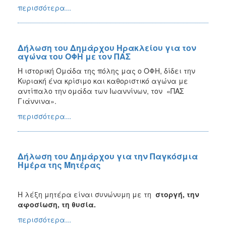
περισσότερα...
Δήλωση του Δημάρχου Ηρακλείου για τον
αγώνα του ΟΦΗ με τον ΠΑΣ
Η ιστορική Ομάδα της πόλης μας ο ΟΦΗ, δίδει την
Κυριακή ένα κρίσιμο και καθοριστικό αγώνα με
αντίπαλο την ομάδα των Ιωαννίνων, τον «ΠΑΣ
Γιάννινα».
περισσότερα...
Δήλωση του Δημάρχου για την Παγκόσμια
Ημέρα της Μητέρας
Η λέξη μητέρα είναι συνώνυμη με τη
στοργή, την
αφοσίωση, τη θυσία.
περισσότερα...