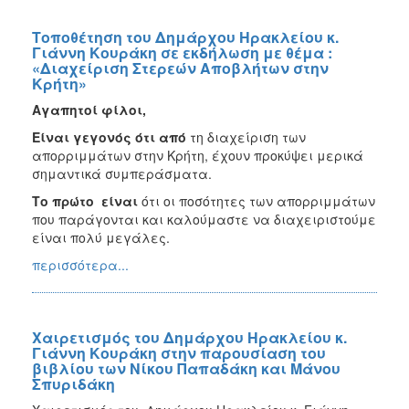
Τοποθέτηση του Δημάρχου Ηρακλείου κ.
Γιάννη Κουράκη σε εκδήλωση με θέμα :
«Διαχείριση Στερεών Αποβλήτων στην
Κρήτη»
Αγαπητοί φίλοι,
Είναι γεγονός ότι από
τη διαχείριση των
απορριμμάτων στην Κρήτη, έχουν προκύψει μερικά
σημαντικά συμπεράσματα.
Το πρώτο είναι
ότι οι ποσότητες των απορριμμάτων
που παράγονται και καλούμαστε να διαχειριστούμε
είναι πολύ μεγάλες.
περισσότερα...
Χαιρετισμός του Δημάρχου Ηρακλείου κ.
Γιάννη Κουράκη στην παρουσίαση του
βιβλίου των Νίκου Παπαδάκη και Μάνου
Σπυριδάκη