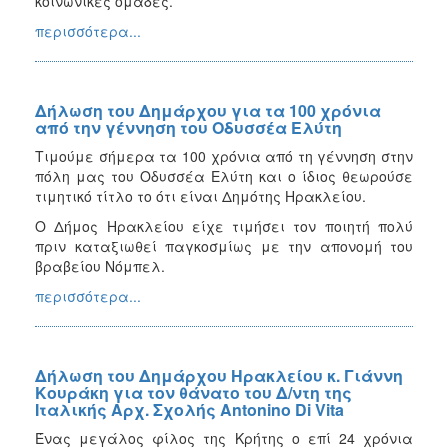
κοινωνικές ομάδες.
περισσότερα...
Δήλωση του Δημάρχου για τα 100 χρόνια
από την γέννηση του Οδυσσέα Ελύτη
Τιμούμε σήμερα τα 100 χρόνια από τη γέννηση στην
πόλη μας του Οδυσσέα Ελύτη και ο ίδιος θεωρούσε
τιμητικό τίτλο το ότι είναι Δημότης Ηρακλείου.
Ο Δήμος Ηρακλείου είχε τιμήσει τον ποιητή πολύ
πριν καταξιωθεί παγκοσμίως με την απονομή του
βραβείου Νόμπελ.
περισσότερα...
Δήλωση του Δημάρχου Ηρακλείου κ. Γιάννη
Κουράκη για τον θάνατο του Δ/ντη της
Ιταλικής Αρχ. Σχολής Antonino Di Vita
Ένας μεγάλος φίλος της Κρήτης ο επί 24 χρόνια