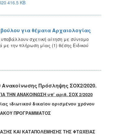
20 416.5 KB
μβούλου για θέματα Αρχαιολογίας
α υποβάλλουν σχετική αίτηση με σύντομο
 με την πλήρωση μίας (1) θέσης Ειδικού
0 Ανακοίνωσης Πρόσληψης ΣΟΧ2/2020.
 ΤΗΝ ΑΝΑΚΟΙΝΩΣΗ υπ’ αριθ. ΣΟΧ 2/2020
ας ιδιωτικού δικαίου ορισμένου χρόνου
ΗΣΙΑΚΟΥ ΠΡΟΓΡΑΜΜΑΤΟΣ
ΤΑΞΗΣ ΚΑΙ ΚΑΤΑΠΟΛΕΜΗΣΗΣ ΤΗΣ ΦΤΩΧΕΙΑΣ