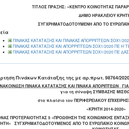
ΤΙΤΛΟΣ ΠΡΑΞΗΣ: «ΚΕΝΤΡΟ ΚΟΙΝΟΤΗΤΑΣ ΠΑΡΑ
ΔΗΜΟ ΗΡΑΚΛΕΙΟΥ ΚΡΗΤ
ΣΥΓΧΡΗΜΑΤΟΔΟΤΟΥΜΕΝΗ ΑΠΟ ΤΟ ΕΥΡΩΠΑΪΚ
εία
ΠΙΝΑΚΑΣ ΚΑΤΑΤΑΞΗΣ ΚΑΙ ΠΙΝΑΚΑΣ ΑΠΟΡΡΙΠΤΕΩΝ ΣΟΧ1/202
ΠΙΝΑΚΑΣ ΚΑΤΑΤΑΞΗΣ ΚΑΙ ΑΠΟΡΡΙΠΤΕΩΝ ΣΟΧ1/2020 ΠΕ Η΄Τ
ΠΙΝΑΚΑΣ ΚΑΤΑΤΑΞΗΣ ΚΑΙ ΑΠΟΡΡΙΠΤΕΩΝ ΣΟΧ1/2020 ΠΕ ΔΑΣ
ρτηση Πινάκων Κατάταξης της με αρ.πρωτ. 98764/202
ΝΑΚΟΙΝΩΣΗ ΠΙΝΑΚΑ ΚΑΤΑΤΑΞΗΣ ΚΑΙ ΠΙΝΑΚΑ ΑΠΟΡΙΠΤΕΩΝ ΓΙΑ Τ
για τη σύναψη ΣΥΜΒΑΣΗΣ ΜΙΣΘ
ο πλαίσιο του ΠΕΡΙΦΕΡΕΙΑΚΟΥ ΕΠΙΧΕΙΡΗΣΙΑΚ
«ΚΡΗΤΗ 2014-2020»
ΝΑΣ ΠΡΟΤΕΡΑΙΟΤΗΤΑΣ 5 «ΠΡΟΩΘΗΣΗ ΤΗΣ ΚΟΙΝΩΝΙΚΗΣ ΕΝΤΑΞ
ΗΤΗ» ΣΥΓΧΡΗΜΑΤΟΔΟΤΟΥΜΕΝΟΣ ΑΠΟ ΤΟ ΕΥΡΩΠΑΪΚΟ ΚΟΙΝΩΝΙΚΟ