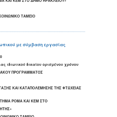
ΜΑ ΚΑΙ ΚΕΜ ΣΤΟ ΔΗΜΟ ΗΡΑΚΛΕΙΟΥ»
ΩΝΙΚΟ ΤΑΜΕΙΟ
σωπικού με σύμβαση εργασίας
0
ας ιδιωτικού δικαίου ορισμένου χρόνου
ΗΣΙΑΚΟΥ ΠΡΟΓΡΑΜΜΑΤΟΣ
ΤΑΞΗΣ ΚΑΙ ΚΑΤΑΠΟΛΕΜΗΣΗΣ ΤΗΣ ΦΤΩΧΕΙΑΣ
ΡΤΗΜΑ ΡΟΜΑ ΚΑΙ ΚΕΜ ΣΤΟ
ΗΣ
»
ΟΙΝΩΝΙΚΟ ΤΑΜΕΙΟ