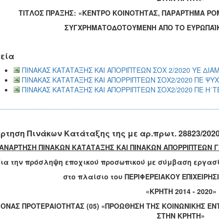
ΤΙΤΛΟΣ ΠΡΑΞΗΣ: «ΚΕΝΤΡΟ ΚΟΙΝΟΤΗΤΑΣ, ΠΑΡΑΡΤΗΜΑ ΡΟ
ΣΥΓΧΡΗΜΑΤΟΔΟΤΟΥΜΕΝΗ ΑΠΟ ΤΟ ΕΥΡΩΠΑΪΚ
εία
ΠΙΝΑΚΑΣ ΚΑΤΑΤΑΞΗΣ ΚΑΙ ΑΠΟΡΙΠΤΕΩΝ ΣΟΧ 2/2020 ΥΕ ΔΙΑ
ΠΙΝΑΚΑΣ ΚΑΤΑΤΑΞΗΣ ΚΑΙ ΑΠΟΡΡΙΠΤΕΩΝ ΣΟΧ2/2020 ΠΕ ΨΥ
ΠΙΝΑΚΑΣ ΚΑΤΑΤΑΞΗΣ ΚΑΙ ΑΠΟΡΡΙΠΤΕΩΝ ΣΟΧ2/2020 ΠΕ Η΄Τ
ρτηση Πινάκων Κατάταξης της με αρ.πρωτ. 28823/202
ΑΝΑΡΤΗΣΗ ΠΙΝΑΚΩΝ ΚΑΤΑΤΑΞΗΣ ΚΑΙ ΠΙΝΑΚΩΝ ΑΠΟΡΡΙΠΤΕΩΝ ΓΙΑ
Για την πρόσληψη εποχικού προσωπικού με σύμβαση εργασί
στο πλαίσιο του ΠΕΡΙΦΕΡΕΙΑΚΟΥ ΕΠΙΧΕΙΡ
«ΚΡΗΤΗ 2014 - 2020»
ΟΝΑΣ ΠΡΟΤΕΡΑΙΟΤΗΤΑΣ (05) «
ΠΡΟΩΘΗΣΗ ΤΗΣ ΚΟΙΝΩΝΙΚΗΣ ΕΝ
ΣΤΗΝ ΚΡΗΤΗ»