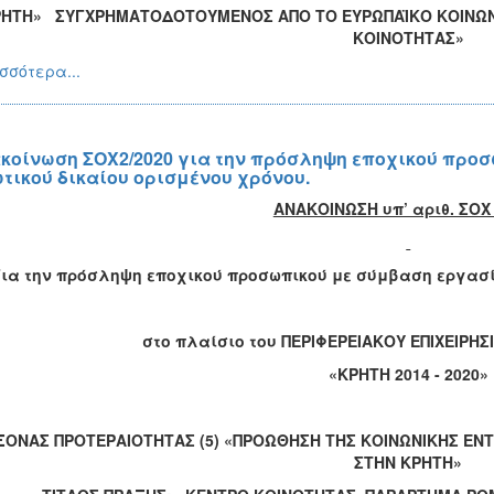
ΗΤΗ» ΣΥΓΧΡΗΜΑΤΟΔΟΤΟΥΜΕΝΟΣ ΑΠΟ ΤΟ ΕΥΡΩΠΑΪΚΟ ΚΟΙΝΩΝΙΚΟ
ΚΟΙΝΟΤΗΤΑΣ»
σσότερα...
κοίνωση ΣΟΧ2/2020 για την πρόσληψη εποχικού προ
ωτικού δικαίου ορισμένου χρόνου.
ΑΝΑΚΟΙΝΩΣΗ υπ’ αριθ. ΣΟΧ 
Για την πρόσληψη εποχικού προσωπικού με σύμβαση εργασί
στο πλαίσιο του ΠΕΡΙΦΕΡΕΙΑΚΟΥ ΕΠΙΧΕΙΡ
«ΚΡΗΤΗ 2014 - 2020»
ΞΟΝΑΣ ΠΡΟΤΕΡΑΙΟΤΗΤΑΣ (5) «
ΠΡΟΩΘΗΣΗ ΤΗΣ ΚΟΙΝΩΝΙΚΗΣ ΕΝ
ΣΤΗΝ ΚΡΗΤΗ»