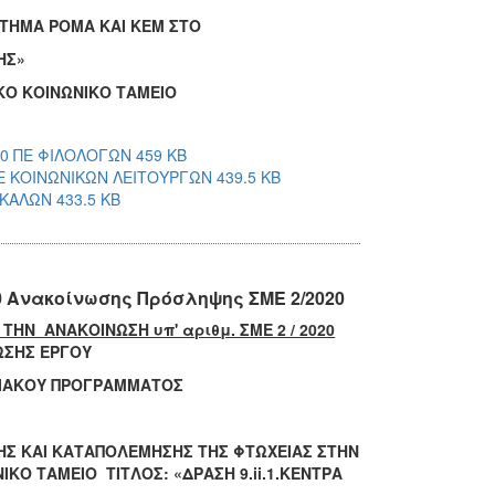
ΡΤΗΜΑ ΡΟΜΑ ΚΑΙ ΚΕΜ ΣΤΟ
ΗΣ
»
Ο ΚΟΙΝΩΝΙΚΟ ΤΑΜΕΙΟ
0 ΠΕ ΦΙΛΟΛΟΓΩΝ 459 KB
Ε ΚΟΙΝΩΝΙΚΩΝ ΛΕΙΤΟΥΡΓΩΝ 439.5 KB
ΚΑΛΩΝ 433.5 KB
0 Ανακοίνωσης Πρόσληψης ΣΜΕ 2/2020
ΗΝ ΑΝΑΚΟΙΝΩΣΗ υπ' αριθμ. ΣΜΕ 2 / 2020
ΩΣΗΣ ΕΡΓΟΥ
ΟΥ ΠΡΟΓΡΑΜΜΑΤΟΣ
ΗΣ ΚΑΙ ΚΑΤΑΠΟΛΕΜΗΣΗΣ ΤΗΣ ΦΤΩΧΕΙΑΣ ΣΤΗΝ
 ΤΑΜΕΙΟ ΤΙΤΛΟΣ: «ΔΡΑΣΗ 9.ii.1.ΚΕΝΤΡΑ