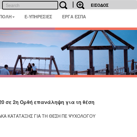
ΕΙΣΟΔΟΣ
 ΠΟΛΗ
E-ΥΠΗΡΕΣΙΕΣ
ΕΡΓΑ ΕΣΠΑ
20 σε 2η Ορθή επανάληψη για τη θέση
ΙΝΑΚΑ ΚΑΤΑΤΑΞΗΣ ΓΙΑ ΤΗ ΘΕΣΗ ΠΕ ΨΥΧΟΛΟΓΟΥ