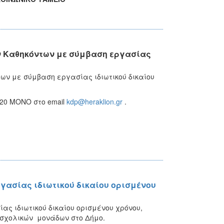
ν Καθηκόντων με σύμβαση εργασίας
ων με σύμβαση εργασίας ιδιωτικού δικαίου
020 ΜΟΝΟ στο email
kdp@heraklion.gr
.
ασίας ιδιωτικού δικαίου ορισμένου
ς ιδιωτικού δικαίου ορισμένου χρόνου,
 σχολικών μονάδων στο Δήμο.