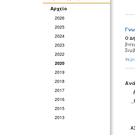
Αρχείο
2026
2025
Γνω
2024
Ο Δ
βιογ
2023
Συμβ
2022
περι
2020
2019
2018
Ανά
2017
2016
2015
2013
Α