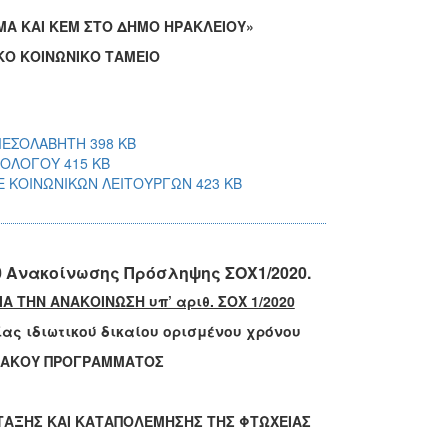
ΜΑ ΚΑΙ ΚΕΜ ΣΤΟ ΔΗΜΟ ΗΡΑΚΛΕΙΟΥ»
Ο ΚΟΙΝΩΝΙΚΟ ΤΑΜΕΙΟ
ΜΕΣΟΛΑΒΗΤΗ 398 KB
ΧΟΛΟΓΟΥ 415 KB
Ε ΚΟΙΝΩΝΙΚΩΝ ΛΕΙΤΟΥΡΓΩΝ 423 KB
0 Ανακοίνωσης Πρόσληψης ΣΟΧ1/2020.
 ΤΗΝ ΑΝΑΚΟΙΝΩΣΗ υπ’ αριθ. ΣΟΧ 1/2020
ας ιδιωτικού δικαίου ορισμένου χρόνου
ΗΣΙΑΚΟΥ ΠΡΟΓΡΑΜΜΑΤΟΣ
ΤΑΞΗΣ ΚΑΙ ΚΑΤΑΠΟΛΕΜΗΣΗΣ ΤΗΣ ΦΤΩΧΕΙΑΣ