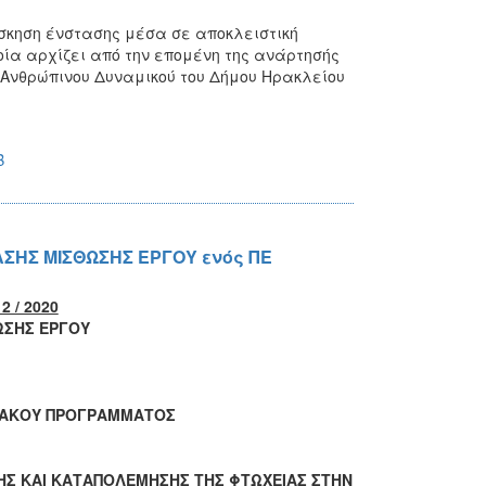
σκηση ένστασης μέσα σε αποκλειστική
οία αρχίζει από την επομένη της ανάρτησής
 Ανθρώπινου Δυναμικού του Δήμου Ηρακλείου
B
ΒΑΣΗΣ ΜΙΣΘΩΣΗΣ ΕΡΓΟΥ ενός ΠΕ
 / 2020
ΩΣΗΣ ΕΡΓΟΥ
ΗΣΙΑΚΟΥ ΠΡΟΓΡΑΜΜΑΤΟΣ
ΗΣ ΚΑΙ ΚΑΤΑΠΟΛΕΜΗΣΗΣ ΤΗΣ ΦΤΩΧΕΙΑΣ ΣΤΗΝ