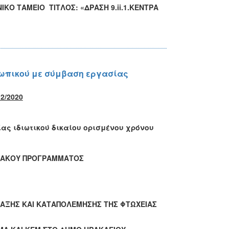
 ΤΑΜΕΙΟ ΤΙΤΛΟΣ: «ΔΡΑΣΗ 9.ii.1.ΚΕΝΤΡΑ
σωπικού με σύμβαση εργασίας
2/2020
ας ιδιωτικού δικαίου ορισμένου χρόνου
ΗΣΙΑΚΟΥ ΠΡΟΓΡΑΜΜΑΤΟΣ
ΤΑΞΗΣ ΚΑΙ ΚΑΤΑΠΟΛΕΜΗΣΗΣ ΤΗΣ ΦΤΩΧΕΙΑΣ