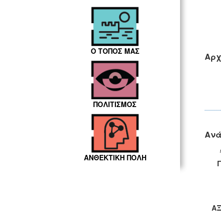
Ο ΤΟΠΟΣ ΜΑΣ
Αρχ
ΠΟΛΙΤΙΣΜΟΣ
Ανά
ΑΝΘΕΚΤΙΚΗ ΠΟΛΗ
ΑΞ