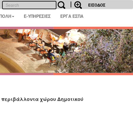
ΕΙΣΟΔΟΣ
 ΠΟΛΗ
E-ΥΠΗΡΕΣΙΕΣ
ΕΡΓΑ ΕΣΠΑ
η περιβάλλοντα χώρου Δημοτικού