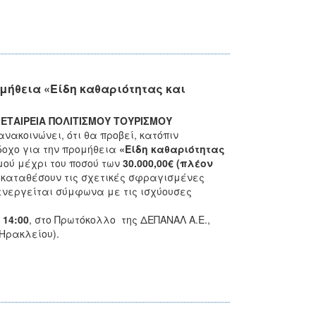
ήθεια «Είδη καθαριότητας και
ΤΑΙΡΕΙΑ ΠΟΛΙΤΙΣΜΟΥ ΤΟΥΡΙΣΜΟΥ
ανακοινώνει, ότι θα προβεί, κατόπιν
οχο για την προμήθεια
«Είδη καθαριότητας
μού μέχρι του ποσού των
30.000,00€ (πλέον
 καταθέσουν τις σχετικές σφραγισμένες
ενεργείται σύμφωνα με τις ισχύουσες
α
14:00
, στο Πρωτόκολλο της ΔΕΠΑΝΑΛ Α.Ε.,
Ηρακλείου).