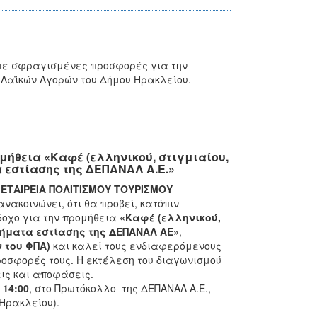
 με σφραγισμένες προσφορές για την
 Λαϊκών Αγορών του Δήμου Ηρακλείου.
ήθεια «Καφέ (ελληνικού, στιγμιαίου,
 εστίασης της ΔΕΠΑΝΑΛ Α.Ε.»
ΤΑΙΡΕΙΑ ΠΟΛΙΤΙΣΜΟΥ ΤΟΥΡΙΣΜΟΥ
ανακοινώνει, ότι θα προβεί, κατόπιν
οχο για την προμήθεια
«Καφέ (ελληνικού,
τήματα εστίασης της ΔΕΠΑΝΑΛ ΑΕ»
,
ν του ΦΠΑ)
και καλεί τους ενδιαφερόμενους
ροσφορές τους. Η εκτέλεση του διαγωνισμού
ις και αποφάσεις.
α
14:00
, στο Πρωτόκολλο της ΔΕΠΑΝΑΛ Α.Ε.,
Ηρακλείου).