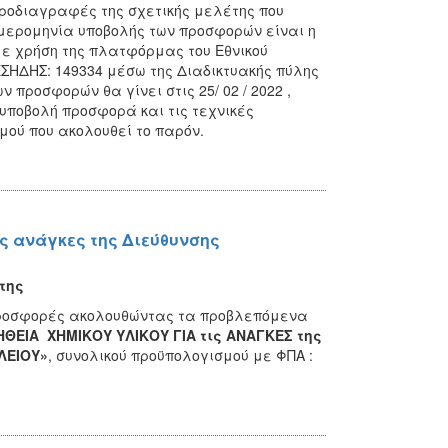
προδιαγραφές της σχετικής μελέτης που
μερομηνία υποβολής των προσφορών είναι η
 με χρήση της πλατφόρμας του Εθνικού
ΕΣΗΔΗΣ: 149334 μέσω της Διαδικτυακής πύλης
προσφορών θα γίνει στις 25/ 02 / 2022 ,
υποβολή προσφορά και τις τεχνικές
σμού που ακολουθεί το παρόν.
ς ανάγκες της Διεύθυνσης
της
προσφορές ακολουθώντας τα προβλεπόμενα
ΘΕΙΑ ΧΗΜΙΚΟΥ ΥΛΙΚΟΥ ΓΙΑ τις ΑΝΑΓΚΕΣ της
ΛΕΙΟΥ
»
, συνολικού προϋπολογισμού με ΦΠΑ :