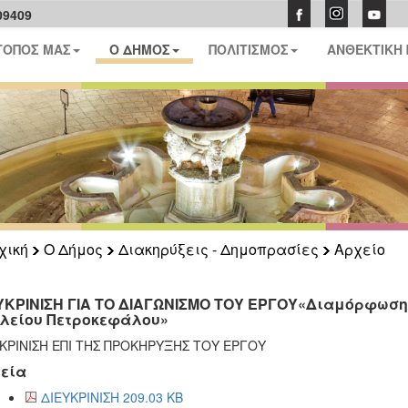
09409
ΤΟΠΟΣ ΜΑΣ
Ο ΔΗΜΟΣ
ΠΟΛΙΤΙΣΜΟΣ
ΑΝΘΕΚΤΙΚΗ
χική
Ο Δήμος
Διακηρύξεις - Δημοπρασίες
Αρχείο
ΥΚΡΙΝΙΣΗ ΓΙΑ ΤΟ ΔΙΑΓΩΝΙΣΜΟ ΤΟΥ ΕΡΓΟΥ«Διαμόρφωσ
λείου Πετροκεφάλου»
ΚΡΙΝΙΣΗ ΕΠΙ ΤΗΣ ΠΡΟΚΗΡΥΞΗΣ ΤΟΥ ΕΡΓΟΥ
εία
ΔΙΕΥΚΡΙΝΙΣΗ 209.03 KB