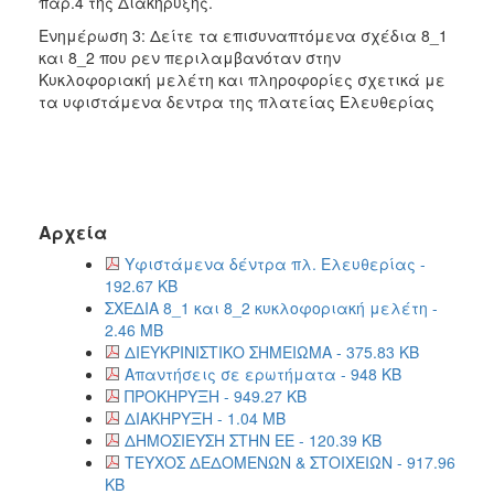
παρ.4 της Διακήρυξης.
Ενημέρωση 3: Δείτε τα επισυναπτόμενα σχέδια 8_1
και 8_2 που ρεν περιλαμβανόταν στην
Κυκλοφοριακή μελέτη και πληροφορίες σχετικά με
τα υφιστάμενα δεντρα της πλατείας Ελευθερίας
Αρχεία
Υφιστάμενα δέντρα πλ. Ελευθερίας -
192.67 KB
ΣΧΕΔΙΑ 8_1 και 8_2 κυκλοφοριακή μελέτη -
2.46 MB
ΔΙΕΥΚΡΙΝΙΣΤΙΚΟ ΣΗΜΕΙΩΜΑ - 375.83 KB
Απαντήσεις σε ερωτήματα - 948 KB
ΠΡΟΚΗΡΥΞΗ - 949.27 KB
ΔΙΑΚΗΡΥΞΗ - 1.04 MB
ΔΗΜΟΣΙΕΥΣΗ ΣΤΗΝ ΕΕ - 120.39 KB
ΤΕΥΧΟΣ ΔΕΔΟΜΕΝΩΝ & ΣΤΟΙΧΕΙΩΝ - 917.96
KB