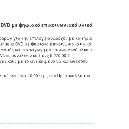
DVD με ψηφιακό επικοινωνιακό υλικό
φορών για την επιλογή αναδόχου με κριτήριο
ήθεια DVD με ψηφιακό επικοινωνιακό υλικό
διασμός και παραγωγή επικοινωνιακού υλικού
D)», συνολικού κόστους 5.270,00 €
χετικούς με το αντικείμενο να καταθέσουν
ευή και ώρα 10:00 π.μ., στο Πρωτόκολλο του