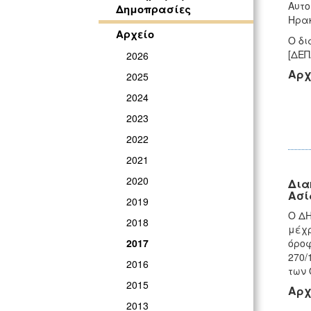
Αυτο
Δημοπρασίες
Ηρακ
Αρχείο
Ο δι
[ΔΕΠ
2026
Αρχ
2025
2024
2023
2022
2021
2020
Δια
Ασί
2019
Ο ΔΗ
2018
μέχρ
όροφ
2017
270/
2016
των 
2015
Αρχ
2013