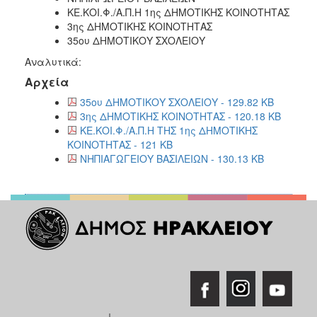
ΚΕ.ΚΟΙ.Φ./Α.Π.Η 1ης ΔΗΜΟΤΙΚΗΣ ΚΟΙΝΟΤΗΤΑΣ
2018
3ης ΔΗΜΟΤΙΚΗΣ ΚΟΙΝΟΤΗΤΑΣ
2017
35ου ΔΗΜΟΤΙΚΟΥ ΣΧΟΛΕΙΟΥ
2016
Αναλυτικά:
2015
Αρχεία
2013
35ου ΔΗΜΟΤΙΚΟΥ ΣΧΟΛΕΙΟΥ - 129.82 KB
3ης ΔΗΜΟΤΙΚΗΣ ΚΟΙΝΟΤΗΤΑΣ - 120.18 KB
ΚΕ.ΚΟΙ.Φ./Α.Π.Η ΤΗΣ 1ης ΔΗΜΟΤΙΚΗΣ
ΚΟΙΝΟΤΗΤΑΣ - 121 KB
ΝΗΠΙΑΓΩΓΕΙΟΥ ΒΑΣΙΛΕΙΩΝ - 130.13 KB
Ο
ΤΟΠΟΣ
ΜΑΣ
ΠΟΛΙΤΙΣΜΟΣ
ΑΝΘΕΚΤΙΚΗ
ΠΟΛΗ