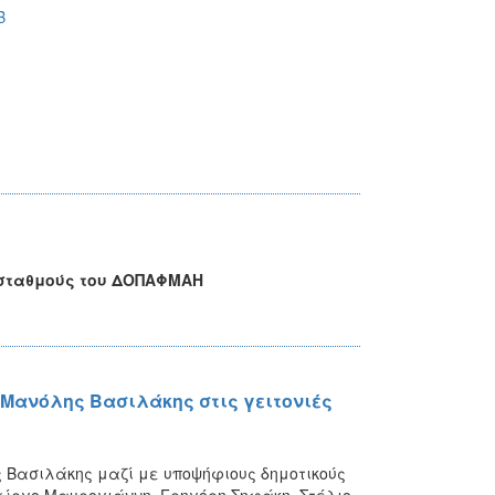
B
 σταθμούς του ΔΟΠΑΦΜΑΗ
Μανόλης Βασιλάκης στις γειτονιές
Βασιλάκης μαζί με υποψήφιους δημοτικούς