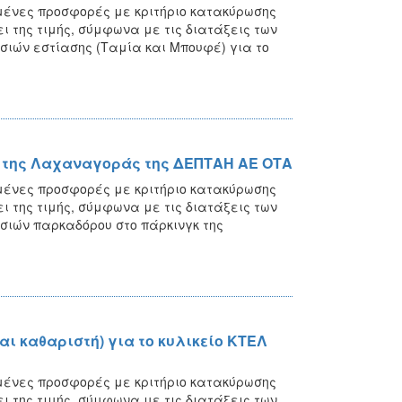
μένες προσφορές με κριτήριο κατακύρωσης
 της τιμής, σύμφωνα με τις διατάξεις των
εσιών εστίασης (Ταμία και Μπουφέ) για το
 της Λαχαναγοράς της ΔΕΠΤΑΗ ΑΕ ΟΤΑ
μένες προσφορές με κριτήριο κατακύρωσης
 της τιμής, σύμφωνα με τις διατάξεις των
εσιών παρκαδόρου στο πάρκινγκ της
ι καθαριστή) για το κυλικείο ΚΤΕΛ
μένες προσφορές με κριτήριο κατακύρωσης
 της τιμής, σύμφωνα με τις διατάξεις των