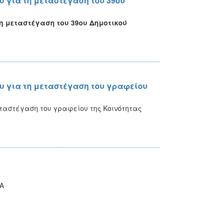
 για τη μεταστέγαση του 39ου
η μεταστέγαση του 39ου Δημοτικού
 για τη μεταστέγαση του γραφείου
ταστέγαση του γραφείου της Κοινότητας
ΙΑ
.