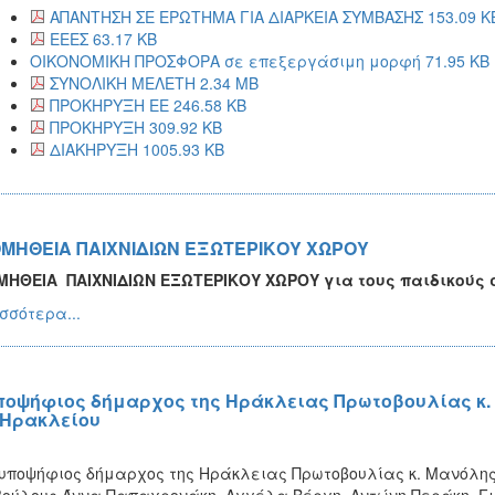
ΑΠΑΝΤΗΣΗ ΣΕ ΕΡΩΤΗΜΑ ΓΙΑ ΔΙΑΡΚΕΙΑ ΣΥΜΒΑΣΗΣ 153.09 K
ΕΕΕΣ 63.17 KB
ΟΙΚΟΝΟΜΙΚΗ ΠΡΟΣΦΟΡΑ σε επεξεργάσιμη μορφή 71.95 KB
ΣΥΝΟΛΙΚΗ ΜΕΛΕΤΗ 2.34 MB
ΠΡΟΚΗΡΥΞΗ ΕΕ 246.58 KB
ΠΡΟΚΗΡΥΞΗ 309.92 KB
ΔΙΑΚΗΡΥΞΗ 1005.93 KB
ΜΗΘΕΙΑ ΠΑΙΧΝΙΔΙΩΝ ΕΞΩΤΕΡΙΚΟΥ ΧΩΡΟΥ
ΜΗΘΕΙΑ
ΠΑΙΧΝΙΔΙΩΝ ΕΞΩΤΕΡΙΚΟΥ ΧΩΡΟΥ για τους παιδικούς
σσότερα...
ποψήφιος δήμαρχος της Ηράκλειας Πρωτοβουλίας κ. 
 Ηρακλείου
οψήφιος δήμαρχος της Ηράκλειας Πρωτοβουλίας κ. Μανόλης 