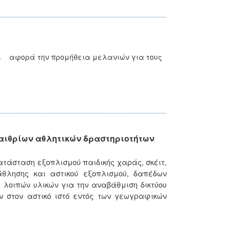
ί αφορά την προμήθεια μελανιών για τους
παιθρίων αθλητικών δραστηριοτήτων
τάσταση εξοπλισμού παιδικής χαράς, σκέιτ,
λησης και αστικού εξοπλισμού, δαπέδων
 λοιπών υλικών για την αναβάθμιση δικτύου
ν στον αστικό ιστό εντός των γεωγραφικών