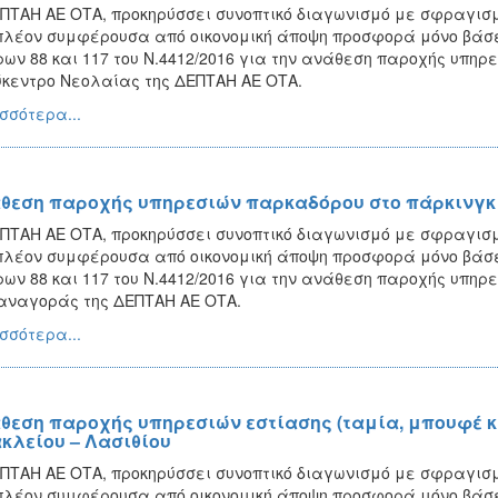
ΠΤΑΗ ΑΕ ΟΤΑ, προκηρύσσει συνοπτικό διαγωνισμό με σφραγισ
πλέον συμφέρουσα από οικονομική άποψη προσφορά μόνο βάσει
ων 88 και 117 του Ν.4412/2016 για την ανάθεση παροχής υπηρ
κεντρο Νεολαίας της ΔΕΠΤΑΗ ΑΕ ΟΤΑ.
σσότερα...
θεση παροχής υπηρεσιών παρκαδόρου στο πάρκινγκ
ΠΤΑΗ ΑΕ ΟΤΑ, προκηρύσσει συνοπτικό διαγωνισμό με σφραγισ
πλέον συμφέρουσα από οικονομική άποψη προσφορά μόνο βάσει
ων 88 και 117 του Ν.4412/2016 για την ανάθεση παροχής υπηρ
ναγοράς της ΔΕΠΤΑΗ ΑΕ ΟΤΑ.
σσότερα...
θεση παροχής υπηρεσιών εστίασης (ταμία, μπουφέ κα
κλείου – Λασιθίου
ΠΤΑΗ ΑΕ ΟΤΑ, προκηρύσσει συνοπτικό διαγωνισμό με σφραγισ
πλέον συμφέρουσα από οικονομική άποψη προσφορά μόνο βάσει