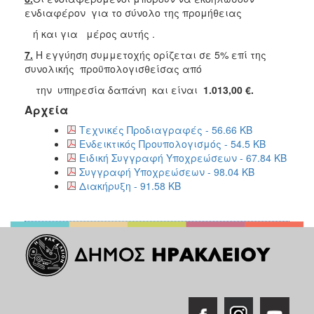
ενδιαφέρον για το σύνολο της προμήθειας
ή και για μέρος αυτής .
7.
Η εγγύηση συμμετοχής ορίζεται σε 5% επί της
συνολικής προϋπολογισθείσας από
την υπηρεσία δαπάνη και είναι
1.013,00 €.
Αρχεία
Τεχνικές Προδιαγραφές - 56.66 KB
Ενδεικτικός Προυπολογισμός - 54.5 KB
Ειδική Συγγραφή Υποχρεώσεων - 67.84 KB
Συγγραφή Υποχρεώσεων - 98.04 KB
Διακήρυξη - 91.58 KB