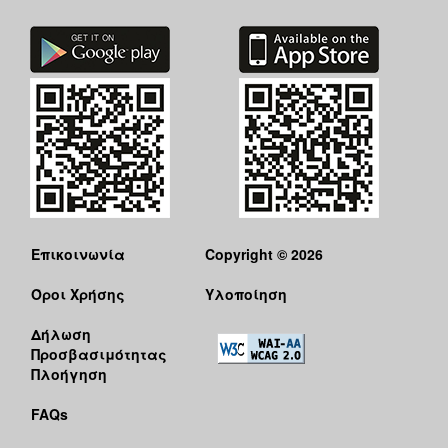
Επικοινωνία
Copyright © 2026
Όροι Χρήσης
Υλοποίηση
Δήλωση
Προσβασιμότητας
Πλοήγηση
FAQs