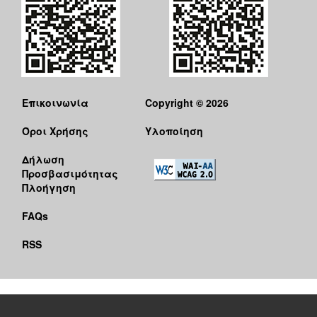
Επικοινωνία
Copyright © 2026
Όροι Χρήσης
Υλοποίηση
Δήλωση
Προσβασιμότητας
Πλοήγηση
FAQs
RSS