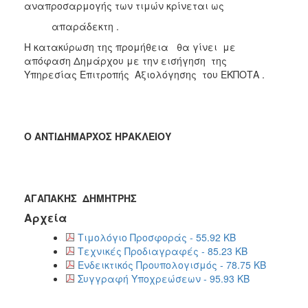
αναπροσαρμογής των τιμών κρίνεται ως
απαράδεκτη .
Η κατακύρωση της προμήθεια θα γίνει με
απόφαση Δημάρχου με την εισήγηση της
Υπηρεσίας Επιτροπής Αξιολόγησης του ΕΚΠΟΤΑ .
Ο ΑΝΤΙΔΗΜΑΡΧΟΣ ΗΡΑΚΛΕΙΟΥ
ΑΓΑΠΑΚΗΣ ΔΗΜΗΤΡΗΣ
Αρχεία
Τιμολόγιο Προσφοράς - 55.92 KB
Τεχνικές Προδιαγραφές - 85.23 KB
Ενδεικτικός Προυπολογισμός - 78.75 KB
Συγγραφή Υποχρεώσεων - 95.93 KB