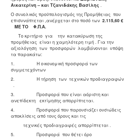
Αικατερίνη – και Τζανιδάκης Βασίλης
.
Ο συνολικός προϋπολογισμός της Προμήθειας που
επισυνάπτεται ,ανέρχεται στο ποσό των
2.115,60 €
ΜΕ ΤΟ Φ.Π.Α.
Το κριτήριο για την κατακύρωση της
προμήθειας είναι η χαμηλότερη τιμή . Για την
αξιολόγηση των προσφορών λαμβάνονται υπόψη
τα παρακάτω:
1. Η οικονομική προσφορά των
συμμετεχόντων
2. Η τήρηση των τεχνικών προδιαγραφών
.
3. Προσφορά που είναι αόριστη και
ανεπίδεκτη εκτίμησης απορρίπτεται.
4. Προσφορά που παρουσιάζει ουσιώδεις
αποκλίσεις από τους όρους και τις
τεχνικές προδιαγραφές απορρίπτεται .
5. Προσφορά που θέτει όρο