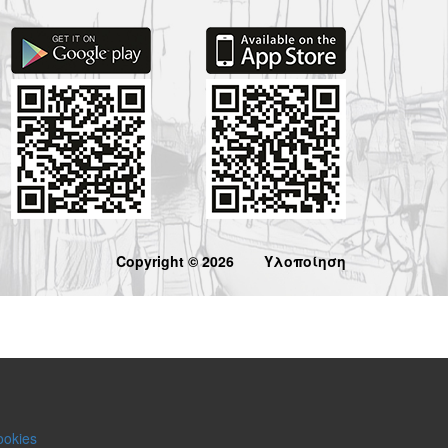
Copyright © 2026
Υλοποίηση
ookies