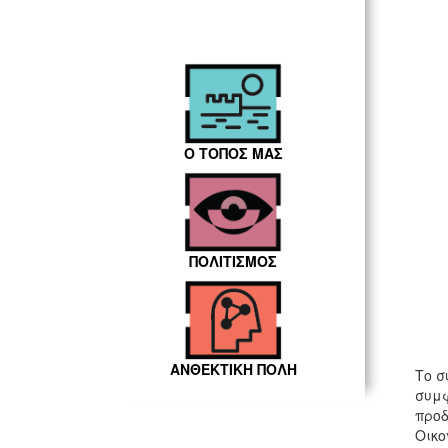
Ο ΤΟΠΟΣ ΜΑΣ
ΠΟΛΙΤΙΣΜΟΣ
ΑΝΘΕΚΤΙΚΗ ΠΟΛΗ
Το σ
συμφ
προδ
Οικο