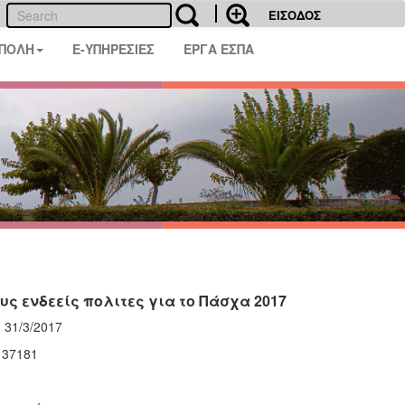
ΕΙΣΟΔΟΣ
 ΠΟΛΗ
E-ΥΠΗΡΕΣΙΕΣ
ΕΡΓΑ ΕΣΠΑ
ς ενδεείς πολιτες για το Πάσχα 2017
/3/2017
37181