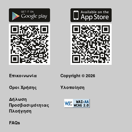
Επικοινωνία
Copyright © 2026
Όροι Χρήσης
Υλοποίηση
Δήλωση
Προσβασιμότητας
Πλοήγηση
FAQs