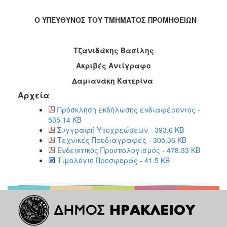
Ο ΥΠΕΥΘΥΝΟΣ ΤΟΥ ΤΜΗΜΑΤΟΣ ΠΡΟΜΗΘΕΙΩΝ
Τζανιδάκης Βασίλης
Ακριβές Αντίγραφο
Δαμιανάκη Κατερίνα
Αρχεία
Πρόσκληση εκδήλωσης ενδιαφέροντος -
535.14 KB
Συγγραφή Υποχρεώσεων - 393.6 KB
Τεχνικές Προδιαγραφές - 305.36 KB
Ενδεικτικός Προυπολογισμός - 478.33 KB
Τιμολόγιο Προσφοράς - 41.5 KB