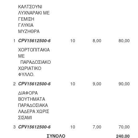
ΚΑΛΤΣΟΥΝΙ
ΛΥΧΝΑΡΑΚΙ ΜΕ
ΓΕΜΙΣΗ
ΓΛΥΚΙΑ
ΜΥΖΗΘΡΑ
1
CPV
15612500-6
10
8,00
80,00
ΧΟΡΤΟΠΙΤΑKIA
ΜΕ
ΠΑΡΑΔΟΣΙΑΚΟ
ΧΩΡΙΑΤΙΚΟ
ΦΥΛΛΟ.
2
CPV
15612500-6
10
9,00
90,00
ΔΙΑΦΟΡΑ
ΒΟΥΤΗΜΑΤΑ
ΠΑΡΑΔΟΣΙΑΚΑ
ΛΑΔΕΡΑ ΧΩΡΙΣ
ΣΙΣΑΜΙ
3
CPV
15612500-6
10
7,00
70,00
ΣΥΝΟΛΟ
240,00