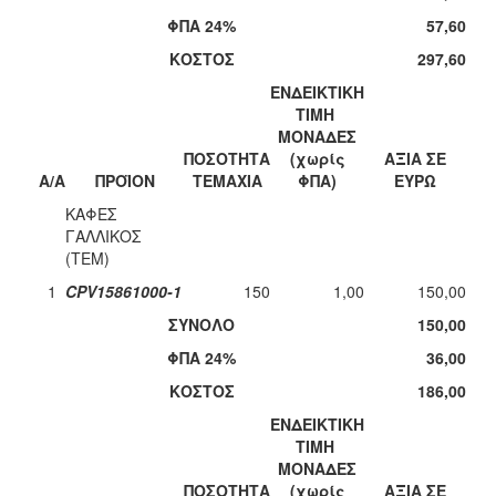
ΦΠΑ 24%
57,60
ΚΟΣΤΟΣ
297,60
ΕΝΔΕΙΚΤΙΚΗ
ΤΙΜΗ
ΜΟΝΑΔΕΣ
ΠΟΣΟΤΗΤΑ
(χωρίς
ΑΞΙΑ ΣΕ
A/A
ΠΡΟΪΟΝ
ΤΕΜΑΧΙΑ
ΦΠΑ)
ΕΥΡΩ
ΚΑΦΕΣ
ΓΑΛΛΙΚΟΣ
(TEM)
1
CPV15861000-1
150
1,00
150,00
ΣΥΝΟΛΟ
150,00
ΦΠΑ 24%
36,00
ΚΟΣΤΟΣ
186,00
ΕΝΔΕΙΚΤΙΚΗ
ΤΙΜΗ
ΜΟΝΑΔΕΣ
ΠΟΣΟΤΗΤΑ
(χωρίς
ΑΞΙΑ ΣΕ