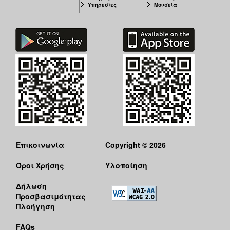
Υπηρεσίες
Μουσεία
Επικοινωνία
Copyright © 2026
Όροι Χρήσης
Υλοποίηση
Δήλωση
Προσβασιμότητας
Πλοήγηση
FAQs