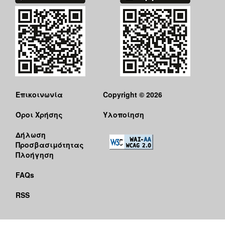
Επικοινωνία
Copyright © 2026
Όροι Χρήσης
Υλοποίηση
Δήλωση
Προσβασιμότητας
Πλοήγηση
FAQs
RSS