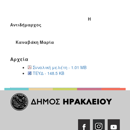
Η
Αντιδήμαρχος
Καναβάκη Μαρία
Αρχεία
Συνολική μελέτη - 1.01 MB
ΤΕΥΔ - 148.5 KB