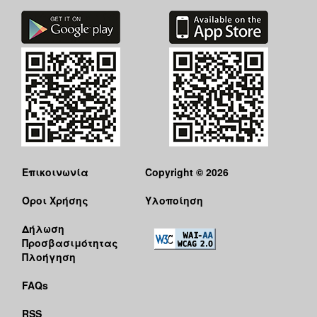
Επικοινωνία
Copyright © 2026
Όροι Χρήσης
Υλοποίηση
Δήλωση
Προσβασιμότητας
Πλοήγηση
FAQs
RSS