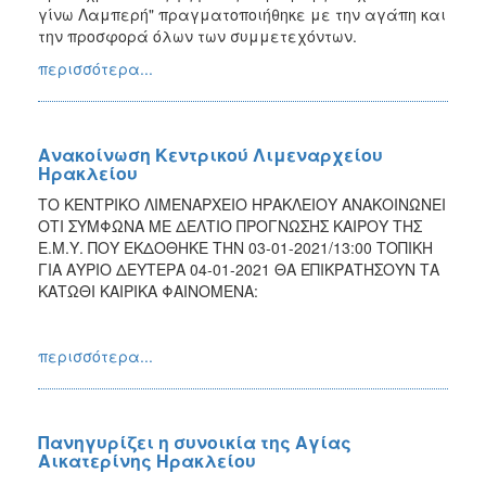
γίνω Λαμπερή" πραγματοποιήθηκε με την αγάπη και
την προσφορά όλων των συμμετεχόντων.
περισσότερα...
Ανακοίνωση Κεντρικού Λιμεναρχείου
Ηρακλείου
ΤΟ ΚΕΝΤΡΙΚΟ ΛΙΜΕΝΑΡΧΕΙΟ ΗΡΑΚΛΕΙΟΥ ΑΝΑΚΟΙΝΩΝΕΙ
ΟΤΙ ΣΥΜΦΩΝΑ ΜΕ ΔΕΛΤΙΟ ΠΡΟΓΝΩΣΗΣ ΚΑΙΡΟΥ ΤΗΣ
Ε.Μ.Υ. ΠΟΥ ΕΚΔΟΘΗΚΕ ΤΗΝ 03-01-2021/13:00 ΤΟΠΙΚΗ
ΓΙΑ ΑΥΡΙΟ ΔΕΥΤΕΡΑ 04-01-2021 ΘΑ ΕΠΙΚΡΑΤΗΣΟΥΝ ΤΑ
ΚΑΤΩΘΙ ΚΑΙΡΙΚΑ ΦΑΙΝΟΜΕΝΑ:
περισσότερα...
Πανηγυρίζει η συνοικία της Αγίας
Αικατερίνης Ηρακλείου