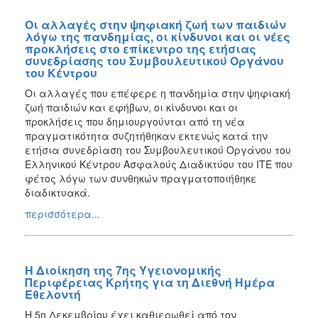
Οι αλλαγές στην ψηφιακή ζωή των παιδιών
λόγω της πανδημίας, οι κίνδυνοι και οι νέες
προκλήσεις στο επίκεντρο της ετήσιας
συνεδρίασης του Συμβουλευτικού Οργάνου
του Κέντρου
Οι αλλαγές που επέφερε η πανδημία στην ψηφιακή
ζωή παιδιών και εφήβων, οι κίνδυνοι και οι
προκλήσεις που δημιουργούνται από τη νέα
πραγματικότητα συζητήθηκαν εκτενώς κατά την
ετήσια συνεδρίαση του Συμβουλευτικού Οργάνου του
Ελληνικού Κέντρου Ασφαλούς Διαδικτύου του ΙΤΕ που
φέτος λόγω των συνθηκών πραγματοποιήθηκε
διαδικτυακά.
περισσότερα...
Η Διοίκηση της 7ης Υγειονομικής
Περιφέρειας Κρήτης για τη Διεθνή Ημέρα
Εθελοντή
Η 5η Δεκεμβρίου έχει καθιερωθεί από τον