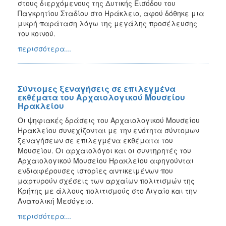
στους διερχόμενους της Δυτικής Εισόδου του
Παγκρητίου Σταδίου στο Ηράκλειο, αφού δόθηκε μια
μικρή παράταση λόγω της μεγάλης προσέλευσης
του κοινού.
περισσότερα...
Σύντομες ξεναγήσεις σε επιλεγμένα
εκθέματα του Αρχαιολογικού Μουσείου
Ηρακλείου
Οι ψηφιακές δράσεις του Αρχαιολογικού Μουσείου
Ηρακλείου συνεχίζονται με την ενότητα σύντομων
ξεναγήσεων σε επιλεγμένα εκθέματα του
Μουσείου. Οι αρχαιολόγοι και οι συντηρητές του
Αρχαιολογικού Μουσείου Ηρακλείου αφηγούνται
ενδιαφέρουσες ιστορίες αντικειμένων που
μαρτυρούν σχέσεις των αρχαίων πολιτισμών της
Κρήτης με άλλους πολιτισμούς στο Αιγαίο και την
Ανατολική Μεσόγειο.
περισσότερα...