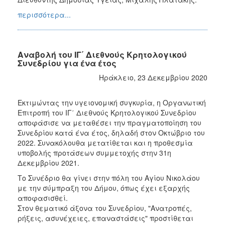
περισσότερα...
Αναβολή του ΙΓ΄ Διεθνούς Κρητολογικού
Συνεδρίου για ένα έτος
Ηράκλειο, 23 Δεκεμβρίου 2020
Εκτιμώντας την υγειονομική συγκυρία, η Οργανωτική
Επιτροπή του ΙΓ΄ Διεθνούς Κρητολογικού Συνεδρίου
αποφάσισε να μεταθέσει την πραγματοποίηση του
Συνεδρίου κατά ένα έτος, δηλαδή στον Οκτώβριο του
2022. Συνακόλουθα μετατίθεται και η προθεσμία
υποβολής προτάσεων συμμετοχής στην 31η
Δεκεμβρίου 2021.
Το Συνέδριο θα γίνει στην πόλη του Αγίου Νικολάου
με την σύμπραξη του Δήμου, όπως έχει εξαρχής
αποφασισθεί.
Στον θεματικό άξονα του Συνεδρίου, "Ανατροπές,
ρήξεις, ασυνέχειες, επαναστάσεις" προστίθεται