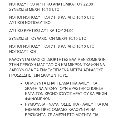
ΝΟΤΙΟΔΥΤΙΚΟ ΚΡΗΤΙΚΟ ΑΝΑΤΟΛΙΚΑ ΤΟΥ 22.30
ΣΥΝΕΧΙΖΕΙ ΜΕΧΡΙ 10/13 UTC
ΝΟΤΙΟΙ ΝΟΤΙΟΔΥΤΙΚΟΙ 7 Η 8 ΚΑΙ ΑΠΟ 10/10 UTC
ΔΥΤΙΚΟΙ ΝΟΤΙΟΔΥΤΙΚΟΙ
ΔΥΤΙΚΟ ΚΡΗΤΙΚΟ ΔΥΤΙΚΑ ΤΟΥ 24.00
ΣΥΝΕΧΙΖΕΙ ΤΟΥΛΑΧΙΣΤΟΝ ΜΕΧΡΙ 10/10 UTC
ΝΟΤΙΟΙ ΝΟΤΙΟΔΥΤΙΚΟΙ 7 Η 8 ΚΑΙ ΑΠΟ 10/10 UTC
ΝΟΤΙΟΔΥΤΙΚΟΙ
ΚΑΛΟΥΝΤΑΙ ΟΛΟΙ ΟΙ ΙΔΙΟΚΤΗΤΕΣ ΕΛΛΙΜΕΝΙΖΟΜΕΝΩΝ
ΣΤΗΝ ΠΕΡΙΟΧΗ ΜΑΣ ΠΛΟΙΩΝ ΚΑΙ ΜΙΚΡΩΝ ΣΚΑΦΩΝ ΝΑ
ΛΑΒΟΥΝ ΟΛΑ ΤΑ ΕΝΔΕΔΕΙΓΜΕΝΑ ΜΕΤΡΑ ΑΣΦΑΛΟΥΣ
ΠΡΟΣΔΕΣΗΣ ΤΩΝ ΣΚΑΦΩΝ ΤΟΥΣ.
ΟΡΜΟΥΝΤΑ ΕΠΑΓΓΕΛΜΑΤΙΚΑ ΑΛΙΕΥΤΙΚΑ
ΣΚΑΦΗ ΝΑ ΑΠΟΦΥΓΟΥΝ ΔΡΑΣΤΗΡΙΟΠΟΙΗΣΗ
ΚΑΤΑ ΤΟΝ ΧΡΟΝΟ ΙΣΧΥΟΣ ΔΕΛΤΙΟΥ ΚΑΙΡΙΚΩΝ
ΦΑΙΝΟΜΕΝΩΝ.
ΡΥΜΟΥΛΚΑ - ΝΑΥΑΓΟΣΩΣΤΙΚΑ - ΑΛΙΕΥΤΙΚΑ ΚΑΙ
ΕΘΕΛΟΝΤΙΚΕΣ ΟΜΑΔΕΣ ΚΑΛΟΥΝΤΑΙ ΝΑ
ΒΡΙΣΚΟΝΤΑΙ ΣΕ ΑΜΕΣΗ ΕΤΟΙΜΟΤΗΤΑ ΓΙΑ