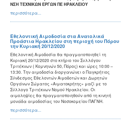
ΝΣΗ ΤΕΧΝΙΚΩΝ ΕΡΓΩΝ ΠΕ ΗΡΑΚΛΕΙΟΥ
περισσότερα...
Εθελοντική Αιμοδοσία στα Ανατολικά
Προάστια Ηρακλείου στη περιοχή του Πόρου
την Κυριακή 20/12/2020
Εθελοντική Αιμοδοσία θα πραγματοποιηθεί τη
Κυριακή 20/12/2020 στο κτήριο του Συλλόγου
Τριτέκνων ( Κομνηνών 50, Πόρος) και ώρες 10:00 –
13:30. Την αιμοδοσία διοργανώνει ο Παγκρήτιος
Σύνδεσμος Εθελοντών Αιμοδοτών και Δωρητών
Οργάνων Σώματος «Αιματοκρήτης» μαζί με το
Σύλλογο Τριτέκνων Νομού Ηρακλείου. Οι
αιμοληψίες θα πραγματοποιηθούν από τη κινητή
μονάδα αιμοδοσίας του Νοσοκομείου ΠΑΓΝΗ.
περισσότερα...