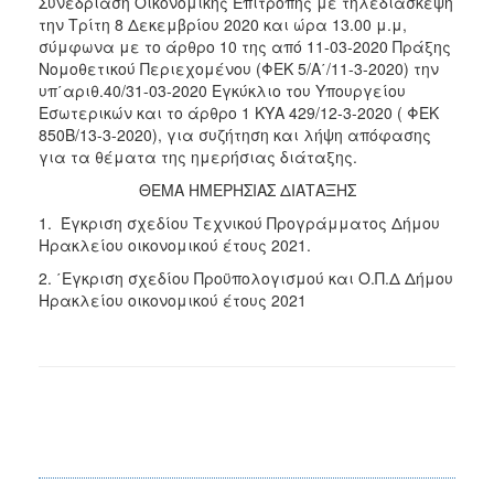
Συνεδρίαση Οικονομικής Επιτροπής με τηλεδιάσκεψη
την Τρίτη 8 Δεκεμβρίου 2020 και ώρα 13.00 μ.μ,
σύμφωνα με το άρθρο 10 της από 11-03-2020 Πράξης
Νομοθετικού Περιεχομένου (ΦΕΚ 5/Α΄/11-3-2020) την
υπ΄αριθ.40/31-03-2020 Εγκύκλιο του Υπουργείου
Εσωτερικών και το άρθρο 1 ΚΥΑ 429/12-3-2020 ( ΦΕΚ
850Β/13-3-2020), για συζήτηση και λήψη απόφασης
για τα θέματα της ημερήσιας διάταξης.
ΘΕΜΑ ΗΜΕΡΗΣΙΑΣ ΔΙΑΤΑΞΗΣ
1. Έγκριση σχεδίου Τεχνικού Προγράμματος Δήμου
Ηρακλείου οικονομικού έτους 2021.
2. ΄Εγκριση σχεδίου Προϋπολογισμού και Ο.Π.Δ Δήμου
Ηρακλείου οικονομικού έτους 2021