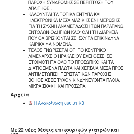
ΠΑΡΟΧΗ ΣΥΝΔΡΟΜΗΣ ΣΕ ΠΕΡΙΠΤΩΣΗ ΠΟΥ
ΑΠΑΙΤΗΘΕΙ.
ΚΑΛΟΥΝΤΑΙ ΤΑ ΤΟΠΙΚΑ ΕΝΤΥΠΑ ΚΑΙ
ΗΛΕΚΤΡΟΝΙΚΑ ΜΕΣΑ ΜΑΖΙΚΗΣ ΕΝΗΜΕΡΩΣΗΣ
ΓΙΑ ΤΗ ΣΥΧΝΗ ΑΝΑΜΕΤΑΔΟΣΗ ΤΩΝ ΠΑΡΑΠΑΝΩ
ΕΝΤΟΛΩΝ-ΟΔΗΓΙΩΝ ΚΑΘ' ΟΛΗ ΤΗ ΔΙΑΡΚΕΙΑ
ΠΟΥ ΘΑ ΒΡΙΣΚΟΝΤΑΙ ΣΕ ΙΣΧΥ ΤΑ ΕΠΙΚΙΝΔΥΝΑ
ΚΑΙΡΙΚΑ ΦΑΙΝΟΜΕΝΑ.
ΤΕΛΟΣ ΓΝΩΡΙΖΕΤΑΙ ΟΤΙ ΤΟ ΚΕΝΤΡΙΚΟ
ΛΙΜΕΝΑΡΧΕΙΟ ΗΡΑΚΛΕΙΟΥ ΕΧΕΙ ΘΕΣΕΙ ΣΕ
ΕΤΟΙΜΟΤΗΤΑ ΟΛΟ ΤΟ ΠΡΟΣΩΠΙΚΟ ΚΑΙ ΤΑ
ΔΙΑΤΙΘΕΜΕΝΑ ΠΛΩΤΑ ΚΑΙ ΧΕΡΣΑΙΑ ΜΕΣΑ ΠΡΟΣ
ΑΝΤΙΜΕΤΩΠΙΣΗ ΠΕΡΙΣΤΑΤΙΚΩΝ ΠΑΡΟΧΗΣ
ΒΟΗΘΕΙΑΣ ΣΕ ΤΥΧΟΝ ΚΙΝΔΥΝΕΥΟΝΤΑ ΠΛΟΙΑ,
ΜΙΚΡΑ ΣΚΑΦΗ ΚΑΙ ΠΡΟΣΩΠΑ.
Αρχεία
Η Ανακοίνωση 660.31 KB
Με 22 νέες θέσεις επικουρικών γιατρών και