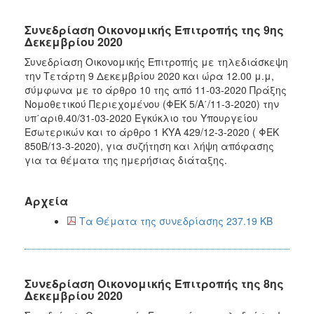
Συνεδρίαση Οικονομικής Επιτροπής της 9ης
Δεκεμβρίου 2020
Συνεδρίαση Οικονομικής Επιτροπής με τηλεδιάσκεψη
την Τετάρτη 9 Δεκεμβρίου 2020 και ώρα 12.00 μ.μ,
σύμφωνα με το άρθρο 10 της από 11-03-2020 Πράξης
Νομοθετικού Περιεχομένου (ΦΕΚ 5/Α΄/11-3-2020) την
υπ΄αριθ.40/31-03-2020 Εγκύκλιο του Υπουργείου
Εσωτερικών και το άρθρο 1 ΚΥΑ 429/12-3-2020 ( ΦΕΚ
850Β/13-3-2020), για συζήτηση και λήψη απόφασης
για τα θέματα της ημερήσιας διάταξης.
Αρχεία
Τα Θέματα της συνεδρίασης 237.19 KB
Συνεδρίαση Οικονομικής Επιτροπής της 8ης
Δεκεμβρίου 2020