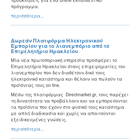
πρόγραμμα.
περισσότερα...
Δωρεάν Πλατφόρμα Ηλεκτρονικού
Εμπορίου για το λιανεμπόριο από το
Επιμελητήριο Ηρακλείου
Μία νέα πρωτοποριακή υπηρεσία προσφέρει το
Επιμελητήριο Ηρακλείου στους επιχειρηματίες του
λιανεμπορίου που δεν διαθέτουν δικό τους
ηλεκτρονικό κατάστημα και θέλουν να πωλούν τα
προϊόντας τους on line.
Μέσω της πλατφόρμας Directmarket.gr, τους παρέχει
τη δυνατότητα να προβάλλουν και να εμπορεύονται
τα προϊόντα που έχουν στο φυσικό τους κατάστημα
με απλή διαδικασία και χωρίς να απαιτούνται
εξειδικευμένες γνώσεις.
περισσότερα...