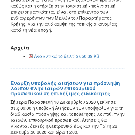
καθώς και η στήριξη στην τουριστική - πολιτιστική
επιχειρηματικότητα, είναι στο επίκεντρο των
ενδιαφερόντων των Μελών του Παραρτήματος
Κρήτης, για την ανάκαμψη της τοπικής οικονομίας
κατά τη νέα εποχή.
Αρχεία
Αναλυτικά το δελτίο 650.39 KB
Εναρξη υποβολής αιτήσεων για πρόσληψη
λοιπου πλην ιατρών επικουρικού
προσωπικού σε επιλέξιμες ειδικότητες
Σήμερα Παρασκευή 18 Δεκεμβρίου 2020 ξεκίνησε
στις 09:00 η υποβολή Αιτήσεων των υποψηφίων για τη
διαδικασία πρόσληψης και τοποθέτησης λοιπού, πλην
ιατρών, επικουρικού προσωπικού. Αιτήσεις θα
γίνονται δεκτές ηλεκτρονικά έως και την Τρίτη 22
Δεκεμβρίου 2020 και ώρα 15:00.