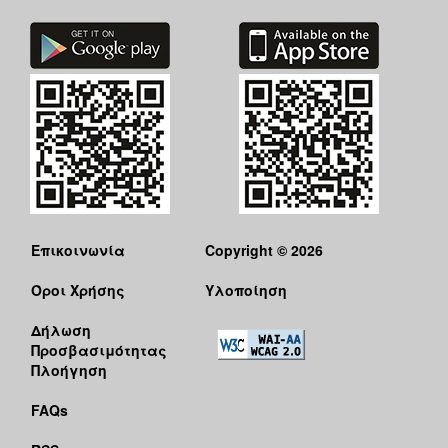
Επικοινωνία
Copyright © 2026
Όροι Χρήσης
Υλοποίηση
Δήλωση
Προσβασιμότητας
Πλοήγηση
FAQs