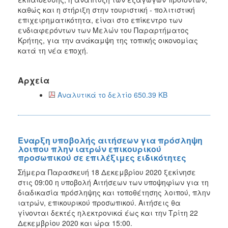
καθώς και η στήριξη στην τουριστική - πολιτιστική
επιχειρηματικότητα, είναι στο επίκεντρο των
ενδιαφερόντων των Μελών του Παραρτήματος
Κρήτης, για την ανάκαμψη της τοπικής οικονομίας
κατά τη νέα εποχή.
Αρχεία
Αναλυτικά το δελτίο 650.39 KB
Εναρξη υποβολής αιτήσεων για πρόσληψη
λοιπου πλην ιατρών επικουρικού
προσωπικού σε επιλέξιμες ειδικότητες
Σήμερα Παρασκευή 18 Δεκεμβρίου 2020 ξεκίνησε
στις 09:00 η υποβολή Αιτήσεων των υποψηφίων για τη
διαδικασία πρόσληψης και τοποθέτησης λοιπού, πλην
ιατρών, επικουρικού προσωπικού. Αιτήσεις θα
γίνονται δεκτές ηλεκτρονικά έως και την Τρίτη 22
Δεκεμβρίου 2020 και ώρα 15:00.