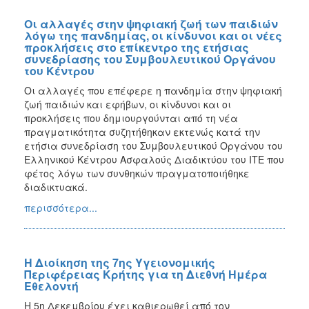
Οι αλλαγές στην ψηφιακή ζωή των παιδιών
λόγω της πανδημίας, οι κίνδυνοι και οι νέες
προκλήσεις στο επίκεντρο της ετήσιας
συνεδρίασης του Συμβουλευτικού Οργάνου
του Κέντρου
Οι αλλαγές που επέφερε η πανδημία στην ψηφιακή
ζωή παιδιών και εφήβων, οι κίνδυνοι και οι
προκλήσεις που δημιουργούνται από τη νέα
πραγματικότητα συζητήθηκαν εκτενώς κατά την
ετήσια συνεδρίαση του Συμβουλευτικού Οργάνου του
Ελληνικού Κέντρου Ασφαλούς Διαδικτύου του ΙΤΕ που
φέτος λόγω των συνθηκών πραγματοποιήθηκε
διαδικτυακά.
περισσότερα...
Η Διοίκηση της 7ης Υγειονομικής
Περιφέρειας Κρήτης για τη Διεθνή Ημέρα
Εθελοντή
Η 5η Δεκεμβρίου έχει καθιερωθεί από τον