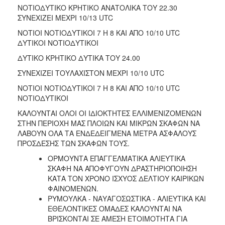
ΝΟΤΙΟΔΥΤΙΚΟ ΚΡΗΤΙΚΟ ΑΝΑΤΟΛΙΚΑ ΤΟΥ 22.30
ΣΥΝΕΧΙΖΕΙ ΜΕΧΡΙ 10/13 UTC
ΝΟΤΙΟΙ ΝΟΤΙΟΔΥΤΙΚΟΙ 7 Η 8 ΚΑΙ ΑΠΟ 10/10 UTC
ΔΥΤΙΚΟΙ ΝΟΤΙΟΔΥΤΙΚΟΙ
ΔΥΤΙΚΟ ΚΡΗΤΙΚΟ ΔΥΤΙΚΑ ΤΟΥ 24.00
ΣΥΝΕΧΙΖΕΙ ΤΟΥΛΑΧΙΣΤΟΝ ΜΕΧΡΙ 10/10 UTC
ΝΟΤΙΟΙ ΝΟΤΙΟΔΥΤΙΚΟΙ 7 Η 8 ΚΑΙ ΑΠΟ 10/10 UTC
ΝΟΤΙΟΔΥΤΙΚΟΙ
ΚΑΛΟΥΝΤΑΙ ΟΛΟΙ ΟΙ ΙΔΙΟΚΤΗΤΕΣ ΕΛΛΙΜΕΝΙΖΟΜΕΝΩΝ
ΣΤΗΝ ΠΕΡΙΟΧΗ ΜΑΣ ΠΛΟΙΩΝ ΚΑΙ ΜΙΚΡΩΝ ΣΚΑΦΩΝ ΝΑ
ΛΑΒΟΥΝ ΟΛΑ ΤΑ ΕΝΔΕΔΕΙΓΜΕΝΑ ΜΕΤΡΑ ΑΣΦΑΛΟΥΣ
ΠΡΟΣΔΕΣΗΣ ΤΩΝ ΣΚΑΦΩΝ ΤΟΥΣ.
ΟΡΜΟΥΝΤΑ ΕΠΑΓΓΕΛΜΑΤΙΚΑ ΑΛΙΕΥΤΙΚΑ
ΣΚΑΦΗ ΝΑ ΑΠΟΦΥΓΟΥΝ ΔΡΑΣΤΗΡΙΟΠΟΙΗΣΗ
ΚΑΤΑ ΤΟΝ ΧΡΟΝΟ ΙΣΧΥΟΣ ΔΕΛΤΙΟΥ ΚΑΙΡΙΚΩΝ
ΦΑΙΝΟΜΕΝΩΝ.
ΡΥΜΟΥΛΚΑ - ΝΑΥΑΓΟΣΩΣΤΙΚΑ - ΑΛΙΕΥΤΙΚΑ ΚΑΙ
ΕΘΕΛΟΝΤΙΚΕΣ ΟΜΑΔΕΣ ΚΑΛΟΥΝΤΑΙ ΝΑ
ΒΡΙΣΚΟΝΤΑΙ ΣΕ ΑΜΕΣΗ ΕΤΟΙΜΟΤΗΤΑ ΓΙΑ