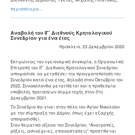
περισσότερα...
Αναβολή του ΙΓ΄ Διεθνούς Κρητολογικού
Συνεδρίου για ένα έτος
Ηράκλειο, 23 Δεκεμβρίου 2020
Εκτιμώντας την υγειονομική συγκυρία, η Οργανωτική
Επιτροπή του ΙΓ΄ Διεθνούς Κρητολογικού Συνεδρίου
αποφάσισε να μεταθέσει την πραγματοποίηση του
Συνεδρίου κατά ένα έτος, δηλαδή στον Οκτώβριο του
2022. Συνακόλουθα μετατίθεται και η προθεσμία
υποβολής προτάσεων συμμετοχής στην 31η
Δεκεμβρίου 2021.
Το Συνέδριο θα γίνει στην πόλη του Αγίου Νικολάου
με την σύμπραξη του Δήμου, όπως έχει εξαρχής
αποφασισθεί.
Στον θεματικό άξονα του Συνεδρίου, "Ανατροπές,
ρήξεις, ασυνέχειες, επαναστάσεις" προστίθεται