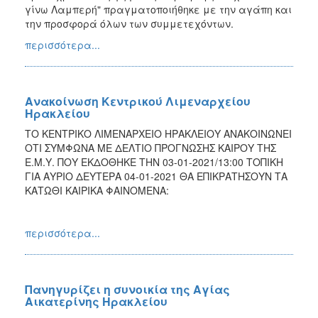
γίνω Λαμπερή" πραγματοποιήθηκε με την αγάπη και
την προσφορά όλων των συμμετεχόντων.
περισσότερα...
Ανακοίνωση Κεντρικού Λιμεναρχείου
Ηρακλείου
ΤΟ ΚΕΝΤΡΙΚΟ ΛΙΜΕΝΑΡΧΕΙΟ ΗΡΑΚΛΕΙΟΥ ΑΝΑΚΟΙΝΩΝΕΙ
ΟΤΙ ΣΥΜΦΩΝΑ ΜΕ ΔΕΛΤΙΟ ΠΡΟΓΝΩΣΗΣ ΚΑΙΡΟΥ ΤΗΣ
Ε.Μ.Υ. ΠΟΥ ΕΚΔΟΘΗΚΕ ΤΗΝ 03-01-2021/13:00 ΤΟΠΙΚΗ
ΓΙΑ ΑΥΡΙΟ ΔΕΥΤΕΡΑ 04-01-2021 ΘΑ ΕΠΙΚΡΑΤΗΣΟΥΝ ΤΑ
ΚΑΤΩΘΙ ΚΑΙΡΙΚΑ ΦΑΙΝΟΜΕΝΑ:
περισσότερα...
Πανηγυρίζει η συνοικία της Αγίας
Αικατερίνης Ηρακλείου