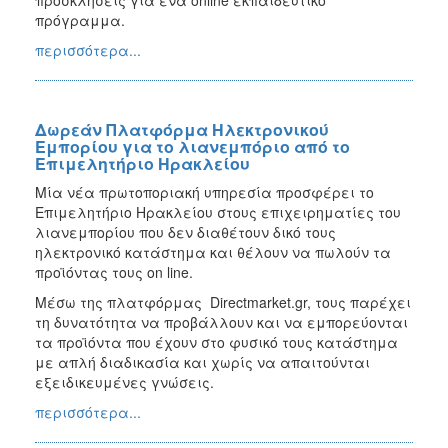
πρόγραμμα.
περισσότερα...
Δωρεάν Πλατφόρμα Ηλεκτρονικού
Εμπορίου για το λιανεμπόριο από το
Επιμελητήριο Ηρακλείου
Μία νέα πρωτοποριακή υπηρεσία προσφέρει το
Επιμελητήριο Ηρακλείου στους επιχειρηματίες του
λιανεμπορίου που δεν διαθέτουν δικό τους
ηλεκτρονικό κατάστημα και θέλουν να πωλούν τα
προϊόντας τους on line.
Μέσω της πλατφόρμας Directmarket.gr, τους παρέχει
τη δυνατότητα να προβάλλουν και να εμπορεύονται
τα προϊόντα που έχουν στο φυσικό τους κατάστημα
με απλή διαδικασία και χωρίς να απαιτούνται
εξειδικευμένες γνώσεις.
περισσότερα...