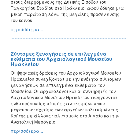
στους διερχόμενους της Δυτικής Εισόδου του
Παγκρητίου Σταδίου στο Ηράκλειο, αφού δόθηκε μια
μικρή παράταση λόγω της μεγάλης προσέλευσης
του κοινού.
περισσότερα...
Σύντομες ξεναγήσεις σε επιλεγμένα
εκθέματα του Αρχαιολογικού Μουσείου
Ηρακλείου
Οι ψηφιακές δράσεις του Αρχαιολογικού Μουσείου
Ηρακλείου συνεχίζονται με την ενότητα σύντομων
ξεναγήσεων σε επιλεγμένα εκθέματα του
Μουσείου. Οι αρχαιολόγοι και οι συντηρητές του
Αρχαιολογικού Μουσείου Ηρακλείου αφηγούνται
ενδιαφέρουσες ιστορίες αντικειμένων που
μαρτυρούν σχέσεις των αρχαίων πολιτισμών της
Κρήτης με άλλους πολιτισμούς στο Αιγαίο και την
Ανατολική Μεσόγειο.
περισσότερα...