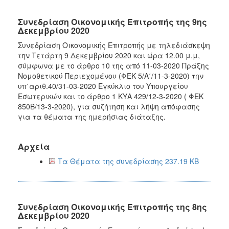
Συνεδρίαση Οικονομικής Επιτροπής της 9ης
Δεκεμβρίου 2020
Συνεδρίαση Οικονομικής Επιτροπής με τηλεδιάσκεψη
την Τετάρτη 9 Δεκεμβρίου 2020 και ώρα 12.00 μ.μ,
σύμφωνα με το άρθρο 10 της από 11-03-2020 Πράξης
Νομοθετικού Περιεχομένου (ΦΕΚ 5/Α΄/11-3-2020) την
υπ΄αριθ.40/31-03-2020 Εγκύκλιο του Υπουργείου
Εσωτερικών και το άρθρο 1 ΚΥΑ 429/12-3-2020 ( ΦΕΚ
850Β/13-3-2020), για συζήτηση και λήψη απόφασης
για τα θέματα της ημερήσιας διάταξης.
Αρχεία
Τα Θέματα της συνεδρίασης 237.19 KB
Συνεδρίαση Οικονομικής Επιτροπής της 8ης
Δεκεμβρίου 2020