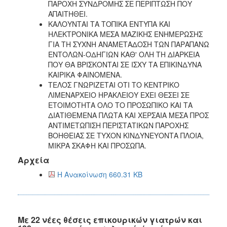
ΠΑΡΟΧΗ ΣΥΝΔΡΟΜΗΣ ΣΕ ΠΕΡΙΠΤΩΣΗ ΠΟΥ
ΑΠΑΙΤΗΘΕΙ.
ΚΑΛΟΥΝΤΑΙ ΤΑ ΤΟΠΙΚΑ ΕΝΤΥΠΑ ΚΑΙ
ΗΛΕΚΤΡΟΝΙΚΑ ΜΕΣΑ ΜΑΖΙΚΗΣ ΕΝΗΜΕΡΩΣΗΣ
ΓΙΑ ΤΗ ΣΥΧΝΗ ΑΝΑΜΕΤΑΔΟΣΗ ΤΩΝ ΠΑΡΑΠΑΝΩ
ΕΝΤΟΛΩΝ-ΟΔΗΓΙΩΝ ΚΑΘ' ΟΛΗ ΤΗ ΔΙΑΡΚΕΙΑ
ΠΟΥ ΘΑ ΒΡΙΣΚΟΝΤΑΙ ΣΕ ΙΣΧΥ ΤΑ ΕΠΙΚΙΝΔΥΝΑ
ΚΑΙΡΙΚΑ ΦΑΙΝΟΜΕΝΑ.
ΤΕΛΟΣ ΓΝΩΡΙΖΕΤΑΙ ΟΤΙ ΤΟ ΚΕΝΤΡΙΚΟ
ΛΙΜΕΝΑΡΧΕΙΟ ΗΡΑΚΛΕΙΟΥ ΕΧΕΙ ΘΕΣΕΙ ΣΕ
ΕΤΟΙΜΟΤΗΤΑ ΟΛΟ ΤΟ ΠΡΟΣΩΠΙΚΟ ΚΑΙ ΤΑ
ΔΙΑΤΙΘΕΜΕΝΑ ΠΛΩΤΑ ΚΑΙ ΧΕΡΣΑΙΑ ΜΕΣΑ ΠΡΟΣ
ΑΝΤΙΜΕΤΩΠΙΣΗ ΠΕΡΙΣΤΑΤΙΚΩΝ ΠΑΡΟΧΗΣ
ΒΟΗΘΕΙΑΣ ΣΕ ΤΥΧΟΝ ΚΙΝΔΥΝΕΥΟΝΤΑ ΠΛΟΙΑ,
ΜΙΚΡΑ ΣΚΑΦΗ ΚΑΙ ΠΡΟΣΩΠΑ.
Αρχεία
Η Ανακοίνωση 660.31 KB
Με 22 νέες θέσεις επικουρικών γιατρών και