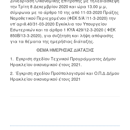
Συνεδρίαση Οικονομικής Επιτροπής με τηλεδιάσκεψη
την Τρίτη 8 Δεκεμβρίου 2020 και ώρα 13.00 μ.μ,
σύμφωνα με το άρθρο 10 της από 11-03-2020 Πράξης
Νομοθετικού Περιεχομένου (ΦΕΚ 5/Α΄/11-3-2020) την
υπ΄αριθ.40/31-03-2020 Εγκύκλιο του Υπουργείου
Εσωτερικών και το άρθρο 1 ΚΥΑ 429/12-3-2020 ( ΦΕΚ
850Β/13-3-2020), για συζήτηση και λήψη απόφασης
για τα θέματα της ημερήσιας διάταξης.
ΘΕΜΑ ΗΜΕΡΗΣΙΑΣ ΔΙΑΤΑΞΗΣ
1. Έγκριση σχεδίου Τεχνικού Προγράμματος Δήμου
Ηρακλείου οικονομικού έτους 2021.
2. ΄Εγκριση σχεδίου Προϋπολογισμού και Ο.Π.Δ Δήμου
Ηρακλείου οικονομικού έτους 2021