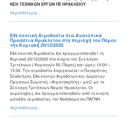
ΝΣΗ ΤΕΧΝΙΚΩΝ ΕΡΓΩΝ ΠΕ ΗΡΑΚΛΕΙΟΥ
περισσότερα...
Εθελοντική Αιμοδοσία στα Ανατολικά
Προάστια Ηρακλείου στη περιοχή του Πόρου
την Κυριακή 20/12/2020
Εθελοντική Αιμοδοσία θα πραγματοποιηθεί τη
Κυριακή 20/12/2020 στο κτήριο του Συλλόγου
Τριτέκνων ( Κομνηνών 50, Πόρος) και ώρες 10:00 –
13:30. Την αιμοδοσία διοργανώνει ο Παγκρήτιος
Σύνδεσμος Εθελοντών Αιμοδοτών και Δωρητών
Οργάνων Σώματος «Αιματοκρήτης» μαζί με το
Σύλλογο Τριτέκνων Νομού Ηρακλείου. Οι
αιμοληψίες θα πραγματοποιηθούν από τη κινητή
μονάδα αιμοδοσίας του Νοσοκομείου ΠΑΓΝΗ.
περισσότερα...