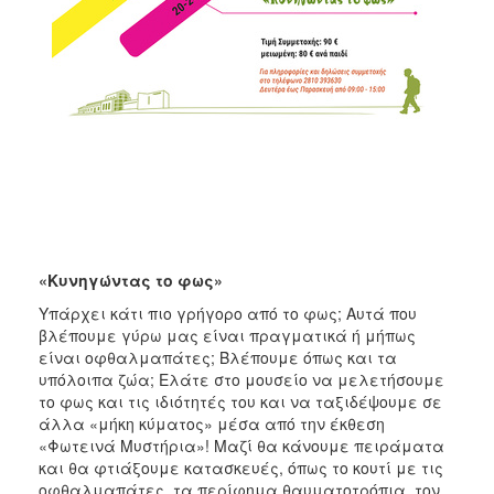
«Κυνηγώντας το φως»
Υπάρχει κάτι πιο γρήγορο από το φως; Αυτά που
βλέπουμε γύρω μας είναι πραγματικά ή μήπως
είναι οφθαλμαπάτες; Βλέπουμε όπως και τα
υπόλοιπα ζώα; Ελάτε στο μουσείο να μελετήσουμε
το φως και τις ιδιότητές του και να ταξιδέψουμε σε
άλλα «μήκη κύματος» μέσα από την έκθεση
«Φωτεινά Μυστήρια»! Μαζί θα κάνουμε πειράματα
και θα φτιάξουμε κατασκευές, όπως το κουτί με τις
οφθαλμαπάτες, τα περίφημα θαυματοτρόπια, τον