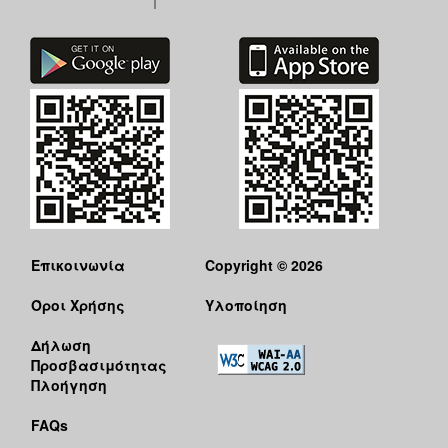
Επικοινωνία
Copyright © 2026
Όροι Χρήσης
Υλοποίηση
Δήλωση
Προσβασιμότητας
Πλοήγηση
FAQs