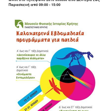
Παρασκευή από 09:00 - 15:00