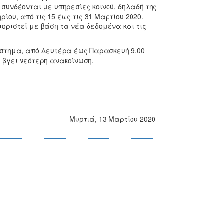
υνδέονται με υπηρεσίες κοινού, δηλαδή της
ρίου, από τις 15 έως τις 31 Μαρτίου 2020.
ριστεί με βάση τα νέα δεδομένα και τις
άστημα, από Δευτέρα έως Παρασκευή 9.00
α βγει νεότερη ανακοίνωση.
Μυρτιά, 13 Μαρτίου 2020