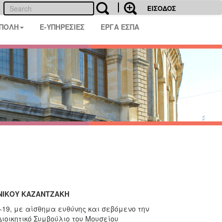
ΕΙΣΟΔΟΣ
 ΠΟΛΗ
E-ΥΠΗΡΕΣΙΕΣ
ΕΡΓΑ ΕΣΠΑ
 ΝΙΚΟΥ ΚΑΖΑΝΤΖΑΚΗ
19, με αίσθημα ευθύνης και σεβόμενο την
ιοικητικό Συμβούλιο του Μουσείου