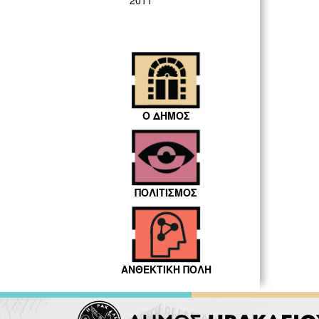
2011
Ο ΔΗΜΟΣ
ΠΟΛΙΤΙΣΜΟΣ
ΑΝΘΕΚΤΙΚΗ ΠΟΛΗ