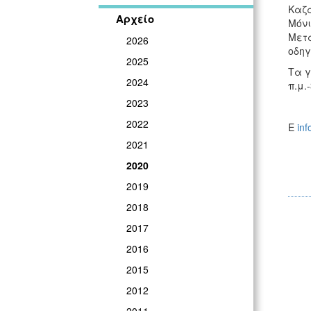
Καζα
Αρχείο
Μόνι
Μετά
2026
οδηγ
2025
Τα γ
2024
π.μ.
2023
2022
E
inf
2021
2020
2019
2018
2017
2016
2015
2012