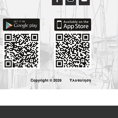
Copyright © 2026
Υλοποίηση