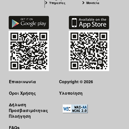
Υπηρεσίες
Μουσεία
Επικοινωνία
Copyright © 2026
Όροι Χρήσης
Υλοποίηση
Δήλωση
Προσβασιμότητας
Πλοήγηση
FAQs