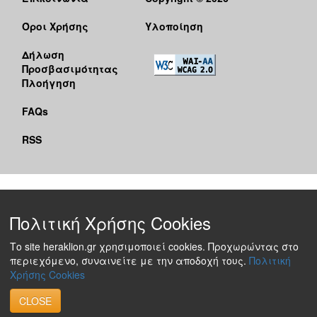
Όροι Χρήσης
Υλοποίηση
Δήλωση
Προσβασιμότητας
Πλοήγηση
FAQs
RSS
Πολιτική Χρήσης Cookies
Το site heraklion.gr χρησιμοποιεί cookies. Προχωρώντας στο
περιεχόμενο, συναινείτε με την αποδοχή τους.
Πολιτική
Χρήσης Cookies
CLOSE