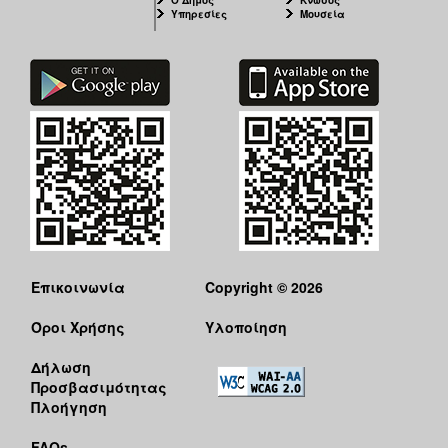
Υπηρεσίες
Μουσεία
Επικοινωνία
Copyright © 2026
Όροι Χρήσης
Υλοποίηση
Δήλωση
Προσβασιμότητας
Πλοήγηση
FAQs