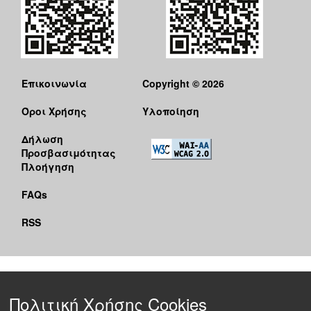
Επικοινωνία
Copyright © 2026
Όροι Χρήσης
Υλοποίηση
Δήλωση
Προσβασιμότητας
Πλοήγηση
FAQs
RSS
Πολιτική Χρήσης Cookies