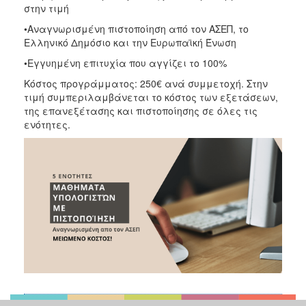
στην τιμή
•Αναγνωρισμένη πιστοποίηση από τον ΑΣΕΠ, το
Ελληνικό Δημόσιο και την Ευρωπαϊκή Ένωση
•Εγγυημένη επιτυχία που αγγίζει το 100%
Κόστος προγράμματος: 250€ ανά συμμετοχή. Στην
τιμή συμπεριλαμβάνεται το κόστος των εξετάσεων,
της επανεξέτασης και πιστοποίησης σε όλες τις
ενότητες.