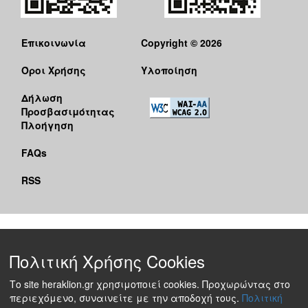
Επικοινωνία
Copyright © 2026
Όροι Χρήσης
Υλοποίηση
Δήλωση
Προσβασιμότητας
Πλοήγηση
FAQs
RSS
Πολιτική Χρήσης Cookies
Το site heraklion.gr χρησιμοποιεί cookies. Προχωρώντας στο
περιεχόμενο, συναινείτε με την αποδοχή τους.
Πολιτική