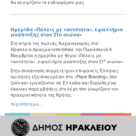
θα κεντρίζουν το ενδιαφέρον μας.
Ημερίδα «Πόλεις με ταυτότητα», εφαλτήριο
ανάπτυξης στον 21ο αιώνα»
Στο κτίριο της παλιάς Λαχαναγοράς στο
Ηράκλειο,πραγματοποιήθηκε την Παρασκευή 6
Νοεμβρίου η ημερίδα με θέμα «Πόλεις με
ο
ταυτότητα» ,εφαλτήριο ανάπτυξης στον 21
αιώνα».
Στην συνάντηση συμμετείχαν επιφανείς Έλληνες
ομιλητές εξειδικευμένοι στο «Place Branding»,που
ζούν και εργάζονται σε Ελλάδα και Ευρώπη,ενώ
έκαναν παρεμβάσεις στελέχη που γνωρίζουν την
πραγματικότητα της Κρήτης.
περισσότερα...