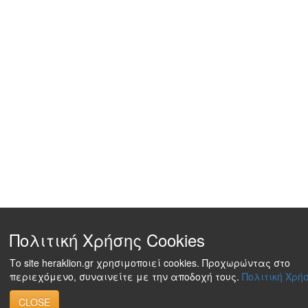
Πολιτική Χρήσης Cookies
Το site heraklion.gr χρησιμοποιεί cookies. Προχωρώντας στο
περιεχόμενο, συναινείτε με την αποδοχή τους.
Πολιτική Χρήσ
CLOSE