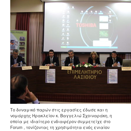
Το δυναμικό παρών στις εργασίες έδωσε και η
νομάρχης Ηρακλείου κ. Βαγγελιώ Σχοιναράκη, η
οποία με ιδιαίτερο ενδιαφέρον συμμετείχε στο
Forum , τονίζοντας τη χρησιμότητα ενός ενιαίου