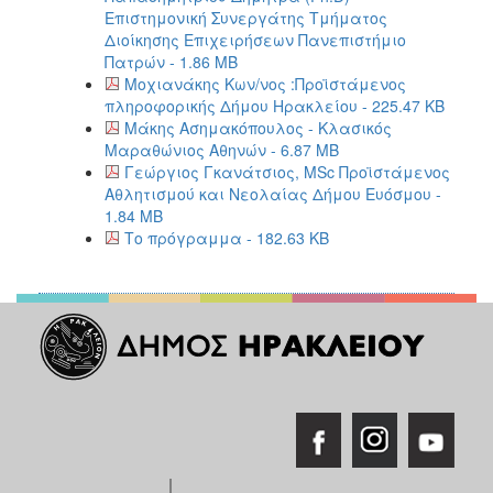
Επιστημονική Συνεργάτης Τμήματος
Διοίκησης Επιχειρήσεων Πανεπιστήμιο
Πατρών - 1.86 MB
Μοχιανάκης Κων/νος :Προϊστάμενος
πληροφορικής Δήμου Ηρακλείου - 225.47 KB
Μάκης Ασημακόπουλος - Κλασικός
Μαραθώνιος Αθηνών - 6.87 MB
Γεώργιος Γκανάτσιος, MSc Προϊστάμενος
Αθλητισμού και Νεολαίας Δήμου Ευόσμου -
1.84 MB
Το πρόγραμμα - 182.63 KB