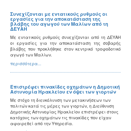
Συνεχίζονται με εντατικούς ρυθμούς οι
εργασίες για την αποκατάσταση της
βλάβης του αγωγού των Μαλίων από τη
ΔΕΥΑΗ
Με εντατικούς ρυθμούς συνεχίζονται από τη ΔΕΥΑΗ
οι εργασίες για την αποκατάσταση της σοβαρής
βλάβης που προκλήθηκε στον κεντρικό τροφοδοτικό
αγωγό των Μαλίων.
περισσότερα...
Επιστρέφει πινακίδες οχημάτων η Δημοτική
Αστυνομία Ηρακλείου εν όψει των γιορτών
Με στόχο τη διευκόλυνση των μετακινήσεων των
πολιτών κατά τις μέρες των γιορτών, η Διεύθυνση
Δημοτικής Αστυνομίας Ηρακλείου επιστρέφει στους
κατόχους των οχημάτων τις πινακίδες που είχαν
αφαιρεθεί από την Υπηρεσία.