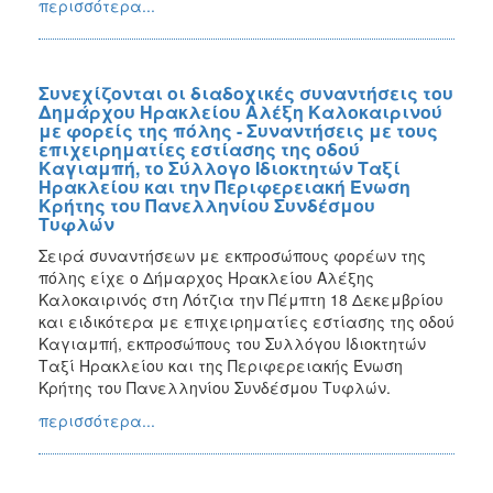
περισσότερα...
Συνεχίζονται οι διαδοχικές συναντήσεις του
Δημάρχου Ηρακλείου Αλέξη Καλοκαιρινού
με φορείς της πόλης - Συναντήσεις με τους
επιχειρηματίες εστίασης της οδού
Καγιαμπή, το Σύλλογο Ιδιοκτητών Ταξί
Ηρακλείου και την Περιφερειακή Ένωση
Κρήτης του Πανελληνίου Συνδέσμου
Τυφλών
Σειρά συναντήσεων με εκπροσώπους φορέων της
πόλης είχε ο Δήμαρχος Ηρακλείου Αλέξης
Καλοκαιρινός στη Λότζια την Πέμπτη 18 Δεκεμβρίου
και ειδικότερα με επιχειρηματίες εστίασης της οδού
Καγιαμπή, εκπροσώπους του Συλλόγου Ιδιοκτητών
Ταξί Ηρακλείου και της Περιφερειακής Ένωση
Κρήτης του Πανελληνίου Συνδέσμου Τυφλών.
περισσότερα...