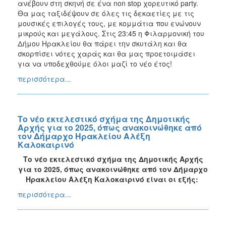
ανέβουν στη σκηνή σε ένα non stop χορευτικό party.
Θα μας ταξιδέψουν σε όλες τις δεκαετίες με τις
μουσικές επιλογές τους, με κομμάτια που ενώνουν
μικρούς και μεγάλους. Στις 23:45 η Φιλαρμονική του
Δήμου Ηρακλείου θα πάρει την σκυτάλη και θα
σκορπίσει νότες χαράς και θα μας προετοιμάσει
για να υποδεχθούμε όλοι μαζί το νέο έτος!
περισσότερα...
Tο νέο εκτελεστικό σχήμα της Δημοτικής
Αρχής για το 2025, όπως ανακοινώθηκε από
τον Δήμαρχο Ηρακλείου Αλέξη
Καλοκαιρινό
Το νέο εκτελεστικό σχήμα της Δημοτικής Αρχής
για το 2025, όπως ανακοινώθηκε από τον Δήμαρχο
Ηρακλείου Αλέξη Καλοκαιρινό είναι οι εξής:
περισσότερα...