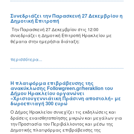
Συνεδριάζει την Παρασκευή 27 Δεκεμβρίου η
Δημοτική Επιτροπή
Την Παρασκευή 27 Δεκεμβρίου στις 12:00
συνεδριάζει η Δημοτική Επιτροπή Ηρακλείου με
θέματα στην ημερήσια διάταξη:
περισσότερα...
Η πλατφόρμα επιβράβευσης της
ανακύκλωσης Followgreen.gr/heraklion του
Δήμου Ηρακλείου οργανώνει
«Χριστουγεννιάτικη Πράσινη αποστολή» με
δωροεπιταγή 300 ευρώ
Ο Δήμος Ηρακλείου συνεχίζει τις εκδηλώσεις και
δράσεις ευαισθητοποίησης μικρών και μεγάλων για
την Προστασία του Περιβάλλοντος και μέσω της
Δημοτικής πλατφόρμας επιβράβευσης της