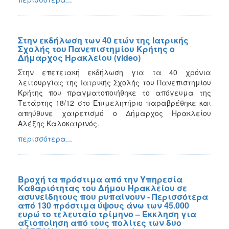
Στην εκδήλωση των 40 ετών της Ιατρικής
Σχολής του Πανεπιστημίου Κρήτης ο
Δήμαρχος Ηρακλείου (video)
Στην επετειακή εκδήλωση για τα 40 χρόνια
λειτουργίας της Ιατρικής Σχολής του Πανεπιστημίου
Κρήτης που πραγματοποιήθηκε το απόγευμα της
Τετάρτης 18/12 στο Επιμελητήριο παραβρέθηκε και
απηύθυνε χαιρετισμό ο Δήμαρχος Ηρακλείου
Αλέξης Καλοκαιρινός.
περισσότερα...
Βροχή τα πρόστιμα από την Υπηρεσία
Καθαριότητας του Δήμου Ηρακλείου σε
ασυνείδητους που ρυπαίνουν - Περισσότερα
από 130 πρόστιμα ύψους άνω των 45.000
ευρώ το τελευταίο τρίμηνο – Έκκληση για
αξιοποίηση από τους πολίτες των δυο