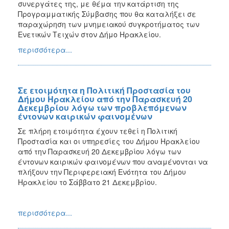
συνεργάτες της, με θέμα την κατάρτιση της
Προγραμματικής Σύμβασης που θα καταλήξει σε
παραχώρηση των μνημειακού συγκροτήματος των
Ενετικών Τειχών στον Δήμο Ηρακλείου.
περισσότερα...
Σε ετοιμότητα η Πολιτική Προστασία του
Δήμου Ηρακλείου από την Παρασκευή 20
Δεκεμβρίου λόγω των προβλεπόμενων
έντονων καιρικών φαινομένων
Σε πλήρη ετοιμότητα έχουν τεθεί η Πολιτική
Προστασία και οι υπηρεσίες του Δήμου Ηρακλείου
από την Παρασκευή 20 Δεκεμβρίου λόγω των
έντονων καιρικών φαινομένων που αναμένονται να
πλήξουν την Περιφερειακή Ενότητα του Δήμου
Ηρακλείου το Σάββατο 21 Δεκεμβρίου.
περισσότερα...