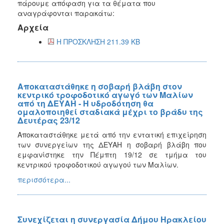
πάρουμε απόφαση για τα θέματα που
αναγράφονται παρακάτω:
Αρχεία
Η ΠΡΟΣΚΛΗΣΗ 211.39 KB
Αποκαταστάθηκε η σοβαρή βλάβη στον
κεντρικό τροφοδοτικό αγωγό των Μαλίων
από τη ΔΕΥΑΗ - Η υδροδότηση θα
ομαλοποιηθεί σταδιακά μέχρι το βράδυ της
Δευτέρας 23/12
Αποκαταστάθηκε μετά από την εντατική επιχείρηση
των συνεργείων της ΔΕΥΑΗ η σοβαρή βλάβη που
εμφανίστηκε την Πέμπτη 19/12 σε τμήμα του
κεντρικού τροφοδοτικού αγωγού των Μαλίων.
περισσότερα...
Συνεχίζεται η συνεργασία Δήμου Ηρακλείου