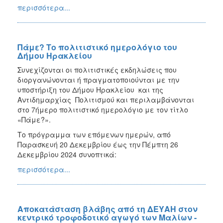
περισσότερα...
Πάμε? Το πολιτιστικό ημερολόγιο του
Δήμου Ηρακλείου
Συνεχίζονται οι πολιτιστικές εκδηλώσεις που
διοργανώνονται ή πραγματοποιούνται με την
υποστήριξη του Δήμου Ηρακλείου και της
Αντιδημαρχίας Πολιτισμού και περιλαμβάνονται
στο 7ήμερο πολιτιστικό ημερολόγιο με τον τίτλο
«Πάμε?».
Το πρόγραμμα των επόμενων ημερών, από
Παρασκευή 20 Δεκεμβρίου έως την Πέμπτη 26
Δεκεμβρίου 2024 συνοπτικά:
περισσότερα...
Αποκατάσταση βλάβης από τη ΔΕΥΑΗ στον
κεντρικό τροφοδοτικό αγωγό των Μαλίων -