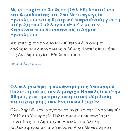
Με επιτυχία το 3ο Φεστιβάλ Εθελοντισμού
και Αιμοδοσίας στο 25ο Νηπιαγωγείο
Ηρακλείου και η θεατρική παράσταση για τη
στήριξη του Συλλόγου «Ευ Ζω με τον
Καρκίνο» που διοργάνωσε ο Δήμος
Ηρακλείου
Με επιτυχία πραγματοποιήθηκαν δύο ακόμα
δράσεις που διοργάνωσε ο Δήμος Ηρακλείου μέσω
της Αντιδημαρχίας Εθελοντισμού.
περισσότερα...
Ολοκληρώθηκε η συνάντηση της Υπουργού
Πολιτισμού με τον Δήμαρχο Ηρακλείου στην
Αθήνα, για την προγραμματική σύμβαση
παραχώρησης των Ενετικών Τειχών
Ολοκληρώθηκαν αργά το απόγευμα της Παρασκευής
20/12 στο Υπουργείο Πολιτισμού, οι συναντήσεις
εργασίας του Δημάρχου Ηρακλείου Αλέξη
Καλοκαιρινού με την Υπουργό Λίνα Μενδώνη και