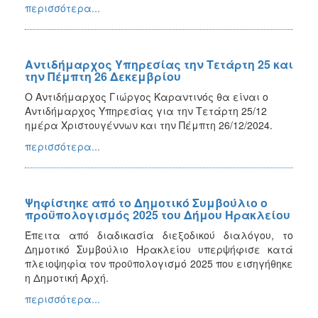
περισσότερα...
Αντιδήμαρχος Υπηρεσίας την Τετάρτη 25 και
την Πέμπτη 26 Δεκεμβρίου
O Αντιδήμαρχος Γιώργος Καραντινός θα είναι o
Αντιδήμαρχος Υπηρεσίας για την Τετάρτη 25/12
ημέρα Χριστουγέννων και την Πέμπτη 26/12/2024.
περισσότερα...
Ψηφίστηκε από το Δημοτικό Συμβούλιο ο
προϋπολογισμός 2025 του Δήμου Ηρακλείου
Έπειτα από διαδικασία διεξοδικού διαλόγου, το
Δημοτικό Συμβούλιο Ηρακλείου υπερψήφισε κατά
πλειοψηφία τον προϋπολογισμό 2025 που εισηγήθηκε
η Δημοτική Αρχή.
περισσότερα...