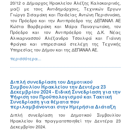
20/12 ο Δήμαρχος Ηρακλείου Αλέξης Καλοκαιρινός,
μαζί με τους Αντιδημάρχους, Τεχνικών Έργων
Γιώργο Σισαμάκη και Παιδείας Αντώνη Περισυνάκη,
τον Πρόεδρο και την Αντιπρόεδρο της ΔΕΠΑΝΑΛ ΑΕ
Κώστα Βαρβεράκη και Μάρα Παναγιωτάκη, τον
Πρόεδρο και τον Αντιπρόεδρο της Δ.Κ. Νέας
Αλικαρνασσού Αλέξανδρο Τσουλφά και Γιάννη
Φράγκο και υπηρεσιακά στελέχη της Τεχνικής
Υπηρεσίας του Δήμου και της ΔΕΠΑΝΑΛ ΑΕ.
περισσότερα...
Διπλή συνεδρίαση του Δημοτικού
Συμβουλίου Ηρακλείου την Δευτέρα 23
Δεκεμβρίου 2024 - Ειδική Συνεδρίαση για την
Ψήφιση του Προϋπολογισμού και Τακτική
Συνεδρίαση για θέματα που
περιλαμβάνονται στην Ημερήσια Διάταξη
Διπλή συνεδρίαση του Δημοτικού Συμβουλίου
Ηρακλείου θα πραγματοποιηθεί την Δευτέρα 23
Δεκεμβρίου 2024.