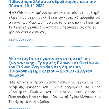
Πιθανά προβλήματα υδροδότησης από την
Πέμπτη 19-12-2024
Η ΔΕΥΑΗ, προκειμένου να αποκαταστήσει τη σοβαρή
βλάβη που έχει προκληθεί στον κεντρικό τροφοδοτικό
αγωγό των Μαλίων, πραγματοποιεί από την Πέμπτη
19-12-2024 γενική διακοπή στις περιοχές τις οποίες
τροφοδοτεί ο αγωγός.
περισσότερα...
Με επιτυχία τα εγκαίνια για την έκθεση
ζωγραφικής «Γραμμές Πλόων και Ονείρων»
του Γιάννη Ζαχαράκη στη Δημοτική
Πινακοθήκη Ηρακλείου – Βασιλική Αγίου
Μάρκου
Με επιτυχία πραγματοποιήθηκαν τα εγκαίνια της
ατομικής έκθεσης του Γιάννη Ζαχαράκη με τίτλο
«Γραμμές Πλόων και Ονείρων» στη Δημοτική
Πινακοθήκη Ηρακλείου – Βασιλική Αγίου Μάρκου την
Τετάρτη 18 Δεκεμβρίου.
περισσότερα...