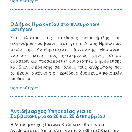
περισσότερα...
Ο Δήμος Ηρακλείου στο πλευρό των
αστέγων
Στο πλαίσιο της σταθερής υποστήριξης του
πληθυσμού που βιώνει αστεγία, ο Δήμος Ηρακλείου
μέσω της Αντιδημαρχίας Κοινωνικής Μέριμνας,
υλοποιεί κατά τους χειμερινούς μήνες σειρά
δράσεων και προσφέρει τη δυνατότητα διημέρευσης
και διανυκτέρευσης σε όλους τους ανθρώπους που
το έχουν ανάγκη τις περιόδους δυσμενών καιρικών
συνθηκών.
περισσότερα...
Αντιδήμαρχος Υπηρεσίας για το
Σαββατοκύριακο 28 και 29 Δεκεμβρίου
Η Αντιδήμαρχος Γιάννα Καλονάκη θα είναι η
Αντιδήμαρχος Υπηρεσίας για το Σάββατο 28 και την