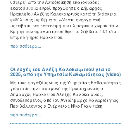
υστερεί από την Αυτοδιοίκηση εκατοντάδες
εκατομμύρια ευρώ, προχώρησε ο Δήμαρχος
Ηρακλείου Αλέξης Καλοκαιρινός κατά τη διάρκεια
εκδήλωσης με θέμα τη «Δίκαιη ενεργειακή
μετάβαση και κατανομή του ηλεκτρικού χώρου στην
Κρήτη» που πραγματοποιήθηκε το Σάββατο 11/1 στο
Επιμελητήριο Ηρακλείου.
περισσότερα...
Οι ευχές του Αλέξη Καλοκαιρινού για το
2025, από την Υπηρεσία Καθαριότητας (video)
Με τους εργαζόμενους της Υπηρεσίας Καθαριότητας
γιόρτασε την παραμονή της Πρωτοχρονιάς ο
Δήμαρχος Ηρακλείου Αλέξης Καλοκαιρινός,
συνοδευόμενος από τον Αντιδήμαρχο Καθαριότητας,
Περιβάλλοντος & Ενέργειας Νίκο Γιαλιτάκη.
περισσότερα...