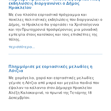
εκδηλώσεις διοργανώνει ο Δήμος
Ηρακλείου
Με ένα πλούσιο εορταστικό πρόγραμμα και
ποικίλες πολιτιστικές εκδηλώσεις που διοργανώνει ο
Δήμος, το Ηράκλειο θα γιορτάσει τα Χριστούγεννα
και την Πρωτοχρονιά προσφέροντας μια μοναδική
εμπειρία στους κατοίκους και τους επισκέπτες της
πόλης.
περισσότερα...
Πλημμύρισε με εορταστικές μελωδίες η
Λότζια
Με χαμόγελα, χαρά και εορταστικές μελωδίες
γέμισε η Λότζια από μικρά και μεγάλα παιδιά που
έψαλαν τα κάλαντα στον Δήμαρχο Ηρακλείου
Αλέξη Καλοκαιρινό, το πρωινό της Τετάρτης 18
Δεκεμβρίου.