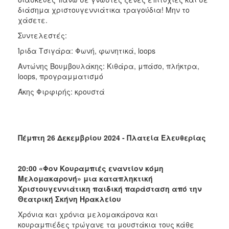
διάσημα χριστουγεννιάτικα τραγούδια! Μην το
χάσετε.
Συντελεστές:
Ίριδα Τσιγάρα: Φωνή, φωνητικά, loops
Αντώνης Βουμβουλάκης: Κιθάρα, μπάσο, πλήκτρα,
loops, προγραμματισμό
Άκης Φιρφιρής: κρουστά
Πέμπτη 26 Δεκεμβρίου 2024 - Πλατεία Ελευθερίας
20:00 «Φον Κουραμπιές εναντίον κόμη
Μελομακαρονή» μια καταπληκτική
Χριστουγεννιάτικη παιδική παράσταση από την
Θεατρική Σκήνη Ηρακλείου
Χρόνια και χρόνια μελομακάρονα και
κουραμπιέδες τρώγανε τα μουστάκια τους κάθε