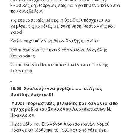
κλασικές δημιουργίες έως τα αγαπημένα κάλαντα
που συνοδεύουν
τις εορταστικές μέρες, η βραδιά υπόσχεται να
γεμίσει τις καρδιές με συγκίνηση, νοσταλγία και
χαρά.
Καλλιτεχνική Δ/νση Λένα Χατζηγεωργίου.
Στο πιάνο για Ελληνικά τραγούδια Βαγγέλης
Σαμαράκης
Στο πιάνο για Παραδοσιακά κάλαντα Γιάννης
Τσαντάκης
19:00 Χριστούγεννα μυρίζει……..κι Άγιος
Βασίλης έρχεται!!!
Ύμνοι , εορταστικές μελωδίες και κάλαντα από
την χορωδία του Συλλόγου Αλατσατιανών Ν.
Ηρακλείου.
Η χορωδία του Συλλόγου Αλατσατιανών Νομού
Ηρακλείου ιδρύθηκε το 1986 και από τότε έχει