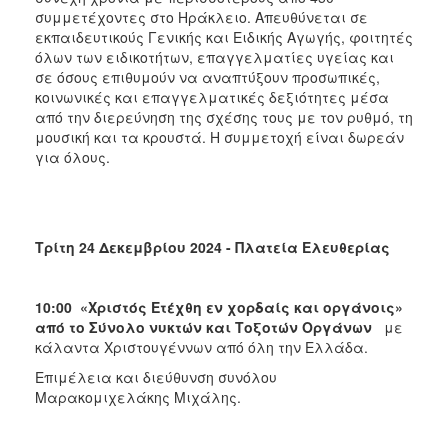
συμμετέχοντες στο Ηράκλειο. Απευθύνεται σε
εκπαιδευτικούς Γενικής και Ειδικής Αγωγής, φοιτητές
όλων των ειδικοτήτων, επαγγελματίες υγείας και
σε όσους επιθυμούν να αναπτύξουν προσωπικές,
κοινωνικές και επαγγελματικές δεξιότητες μέσα
από την διερεύνηση της σχέσης τους με τον ρυθμό, τη
μουσική και τα κρουστά. Η συμμετοχή είναι δωρεάν
για όλους.
Τρίτη 24 Δεκεμβρίου 2024 - Πλατεία Ελευθερίας
10:00
«Χριστός Ετέχθη εν χορδαίς και οργάνοις»
από
το Σύνολο νυκτών και Τοξοτών Οργάνων
με
κάλαντα Χριστουγέννων από όλη την Ελλάδα.
Επιμέλεια και διεύθυνση συνόλου
Μαρακομιχελάκης Μιχάλης.