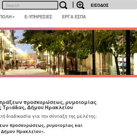
ΕΙΣΟΔΟΣ
 ΠΟΛΗ
E-ΥΠΗΡΕΣΙΕΣ
ΕΡΓΑ ΕΣΠΑ
 πράξεων προσκυρώσεως, ρυμοτομίας
ς Τριάδας, Δήμου Ηρακλείου
τή διαδικασία για την σύνταξη της μελέτης:
εων προσκυρώσεως, ρυμοτομίας και
 Δήμου Ηρακλείου».