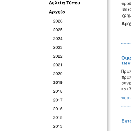
Δελτία Τύπου
προϋ
8
ετ
Αρχείο
χρημ
2026
Αρχ
2025
2024
2023
2022
Οικ
των
2021
Πραγ
2020
πραγ
2019
συνε
και 
2018
περι
2017
2016
2015
Εκτ
2013