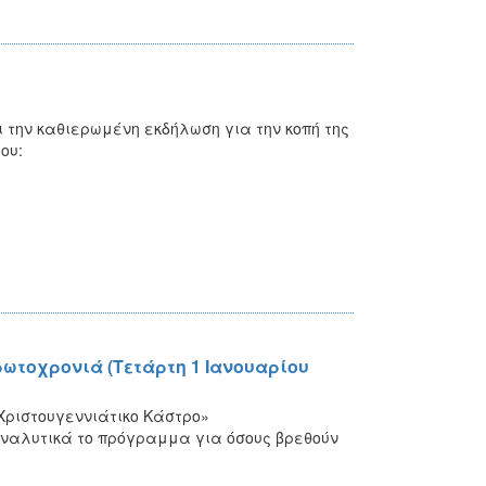
ι την καθιερωμένη εκδήλωση για την κοπή της
ου:
ρωτοχρονιά (Τετάρτη 1 Ιανουαρίου
Χριστουγεννιάτικο Κάστρο»
 Αναλυτικά το πρόγραμμα για όσους βρεθούν