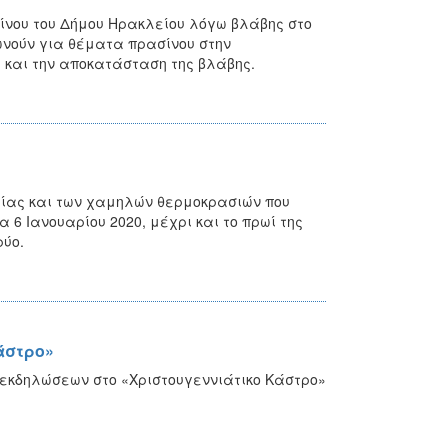
ίνου του Δήμου Ηρακλείου λόγω βλάβης στο
νωνούν για θέματα πρασίνου στην
 και την αποκατάσταση της βλάβης.
ιρίας και των χαμηλών θερμοκρασιών που
 6 Ιανουαρίου 2020, μέχρι και το πρωί της
ρύο.
άστρο»
 εκδηλώσεων στο «Χριστουγεννιάτικο Κάστρο»