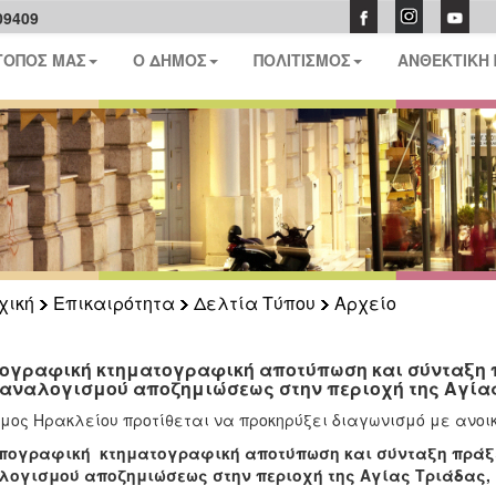
09409
ΤΟΠΟΣ ΜΑΣ
Ο ΔΗΜΟΣ
ΠΟΛΙΤΙΣΜΟΣ
ΑΝΘΕΚΤΙΚΗ
χική
Επικαιρότητα
Δελτία Τύπου
Αρχείο
ογραφική κτηματογραφική αποτύπωση και σύνταξη
 αναλογισμού αποζημιώσεως στην περιοχή της Αγία
μος Ηρακλείου προτίθεται να προκηρύξει διαγωνισμό με ανοικ
πογραφική κτηματογραφική αποτύπωση και σύνταξη πράξ
λογισμού αποζημιώσεως στην περιοχή της Αγίας Τριάδας,