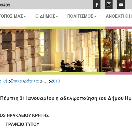
09409
ΤΟΠΟΣ ΜΑΣ
Ο ΔΗΜΟΣ
ΠΟΛΙΤΙΣΜΟΣ
ΑΝΘΕΚΤΙΚΗ
...
ική
Επικαιρότητα
2019
 Πέμπτη 31 Ιανουαρίου η αδελφοποίηση του Δήμου Ηρ
ΟΣ ΗΡΑΚΛΕΙΟΥ ΚΡΗΤΗΣ
ΑΦΕΙΟ ΤΥΠΟΥ