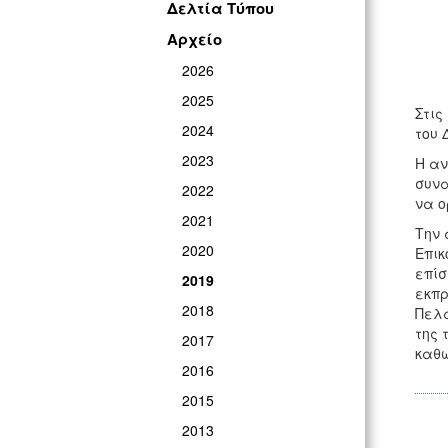
Δελτία Τύπου
Αρχείο
2026
2025
Στις
2024
του 
2023
Η αν
συνα
2022
να ο
2021
Την 
2020
Επικ
επίσ
2019
εκπρ
2018
Πελα
της 
2017
καθώ
2016
2015
2013