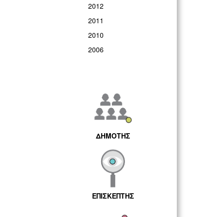
2012
2011
2010
2006
ΔΗΜΟΤΗΣ
ΕΠΙΣΚΕΠΤΗΣ