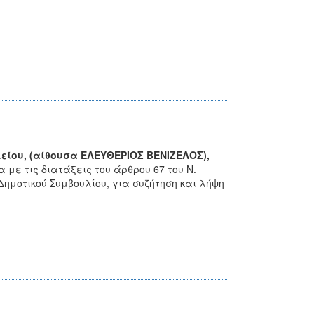
είου, (αίθουσα ΕΛΕΥΘΕΡΙΟΣ ΒΕΝΙΖΕΛΟΣ),
με τις διατάξεις του άρθρου 67 του Ν.
Δημοτικού Συμβουλίου, για συζήτηση και λήψη