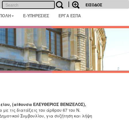
ΕΙΣΟΔΟΣ
 ΠΟΛΗ
E-ΥΠΗΡΕΣΙΕΣ
ΕΡΓΑ ΕΣΠΑ
είου, (αίθουσα ΕΛΕΥΘΕΡΙΟΣ ΒΕΝΙΖΕΛΟΣ),
με τις διατάξεις του άρθρου 67 του Ν.
Δημοτικού Συμβουλίου, για συζήτηση και λήψη