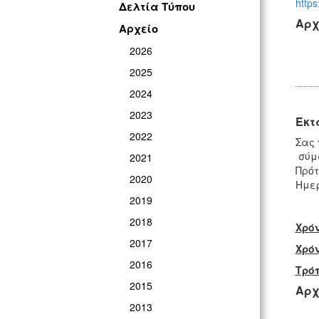
http
Δελτία Τύπου
Αρχ
Αρχείο
2026
2025
2024
2023
Έκτ
2022
Σας
σύμφ
2021
Πρότ
2020
Ημερ
2019
2018
Χρό
2017
Χρό
2016
Τρό
2015
Αρχ
2013