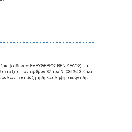
ίου, (αίθουσα ΕΛΕΥΘΕΡΙΟΣ ΒΕΝΙΖΕΛΟΣ), τη
τάξεις του άρθρου 67 του Ν. 3852/2010 και
μβουλίου, για συζήτηση και λήψη απόφασης