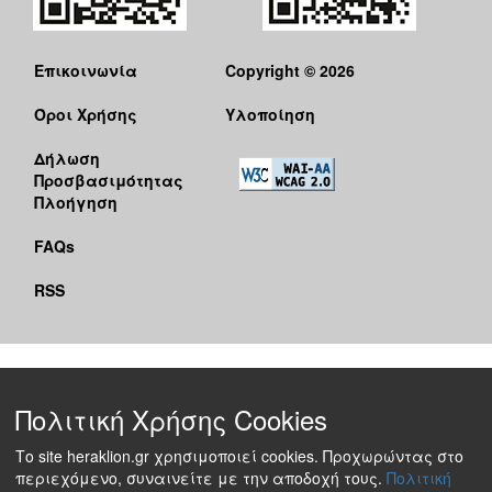
Επικοινωνία
Copyright © 2026
Όροι Χρήσης
Υλοποίηση
Δήλωση
Προσβασιμότητας
Πλοήγηση
FAQs
RSS
Πολιτική Χρήσης Cookies
Το site heraklion.gr χρησιμοποιεί cookies. Προχωρώντας στο
περιεχόμενο, συναινείτε με την αποδοχή τους.
Πολιτική