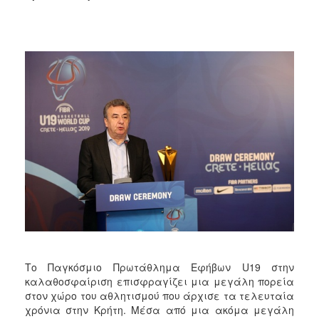
Το Παγκόσμιο Πρωτάθλημα Εφήβων U19 στην
καλαθοσφαίριση επισφραγίζει μια μεγάλη πορεία
στον χώρο του αθλητισμού που άρχισε τα τελευταία
χρόνια στην Κρήτη. Μέσα από μια ακόμα μεγάλη