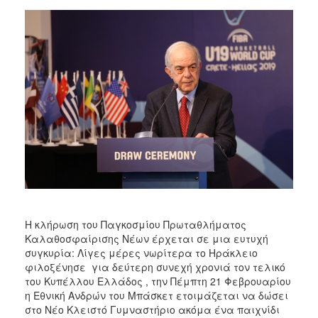
Η κλήρωση του Παγκοσμίου Πρωταθλήματος
Καλαθοσφαίρισης Νέων έρχεται σε μια ευτυχή
συγκυρία: Λίγες μέρες νωρίτερα το Ηράκλειο
φιλοξένησε για δεύτερη συνεχή χρονιά τον τελικό
του Κυπέλλου Ελλάδος , την Πέμπτη 21 Φεβρουαρίου
η Εθνική Ανδρών του Μπάσκετ ετοιμάζεται να δώσει
στο Νέο Κλειστό Γυμναστήριο ακόμα ένα παιχνίδι