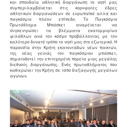
και σπουδαία αθλητική διοργάνωση το νησί μας
συμπεριλαμβάνεται στις κορυφαίες έδρες
αθλητικών διοργανώσεων σε ευρωπαϊκό αλλά και
παγκόσμιο πλέον επίπεδο. Το Παγκόσμιο
Πρωτάθλημα Μπάσκετ αναμένεται να
συγκεντρώσει τα βλέμματα εκατομμυρίων
φιλάθλων ανά τον κόσμο προβάλλοντας με τον
καλύτερο δυνατό τρόπο το νησί μας στο εξωτερικό. Η
παρουσία στην Κρήτη εκατοντάδων νέων παικτών,
της νέας γενιάς του παγκόσμιου μπάσκετ,
σηματοδοτεί την επιτυχημένη πορεία μιας μεγάλης
διεθνούς διοργάνωσης. Ενός πρωταθλήματος που
καθιερώνει την Κρήτη σε τόπο διεξαγωγής μεγάλων
αγώνων.