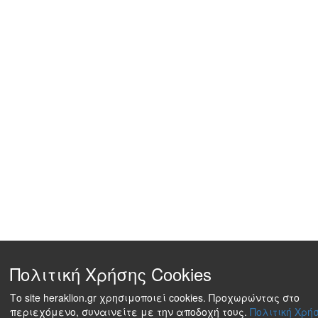
Πολιτική Χρήσης Cookies
Το site heraklion.gr χρησιμοποιεί cookies. Προχωρώντας στο
περιεχόμενο, συναινείτε με την αποδοχή τους.
Πολιτική Χρήσ