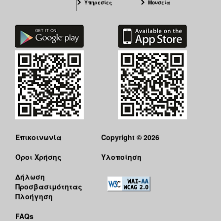
Υπηρεσίες
Μουσεία
Επικοινωνία
Copyright © 2026
Όροι Χρήσης
Υλοποίηση
Δήλωση
Προσβασιμότητας
Πλοήγηση
FAQs