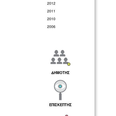
2012
2011
2010
2006
ΔΗΜΟΤΗΣ
ΕΠΙΣΚΕΠΤΗΣ