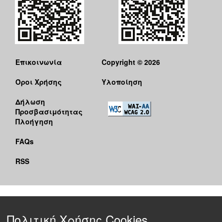
Επικοινωνία
Copyright © 2026
Όροι Χρήσης
Υλοποίηση
Δήλωση
Προσβασιμότητας
Πλοήγηση
FAQs
RSS
Πολιτική Χρήσης Cookies