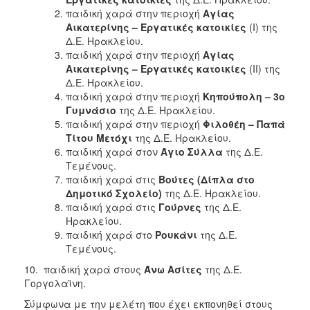
παιδική χαρά στην περιοχή
Αγίας
Αικατερίνης – Εργατικές κατοικίες
(Ι) της
Δ.Ε. Ηρακλείου.
παιδική χαρά στην περιοχή
Αγίας
Αικατερίνης – Εργατικές κατοικίες
(ΙΙ) της
Δ.Ε. Ηρακλείου.
παιδική χαρά στην περιοχή
Κηπούπολη – 3ο
Γυμνάσιο
της Δ.Ε. Ηρακλείου.
παιδική χαρά στην περιοχή
Φιλοθέη – Παπά
Τίτου Μετόχι
της Δ.Ε. Ηρακλείου.
παιδική χαρά στον
Άγιο Σύλλα
της Δ.Ε.
Τεμένους.
παιδική χαρά στις
Βούτες (Δίπλα στο
Δημοτικό Σχολείο)
της Δ.Ε. Ηρακλείου.
παιδική χαρά στις
Γούρνες
της Δ.Ε.
Ηρακλείου.
παιδική χαρά στο
Ρουκάνι
της Δ.Ε.
Τεμένους.
10. παιδική χαρά στους
Άνω Ασίτες
της Δ.Ε.
Γοργολαϊνη.
Σύμφωνα με την μελέτη που έχει εκπονηθεί στους