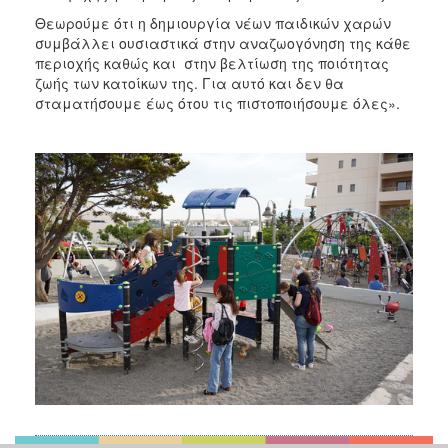
Θεωρούμε ότι η δημιουργία νέων παιδικών χαρών
συμβάλλει ουσιαστικά στην αναζωογόνηση της κάθε
περιοχής καθώς και στην βελτίωση της ποιότητας
ζωής των κατοίκων της. Για αυτό και δεν θα
σταματήσουμε έως ότου τις πιστοποιήσουμε όλες».