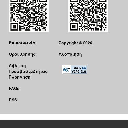
Επικοινωνία
Copyright © 2026
Όροι Χρήσης
Υλοποίηση
Δήλωση
Προσβασιμότητας
Πλοήγηση
FAQs
RSS