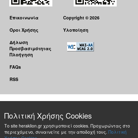
Επικοινωνία
Copyright © 2026
Όροι Χρήσης
Υλοποίηση
Δήλωση
Προσβασιμότητας
Πλοήγηση
FAQs
RSS
Πολιτική Χρήσης Cookies
Το site heraklion.gr χρησιμοποιεί cookies. Προχωρώντας στο
περιεχόμενο, συναινείτε με την αποδοχή τους.
Πολιτική