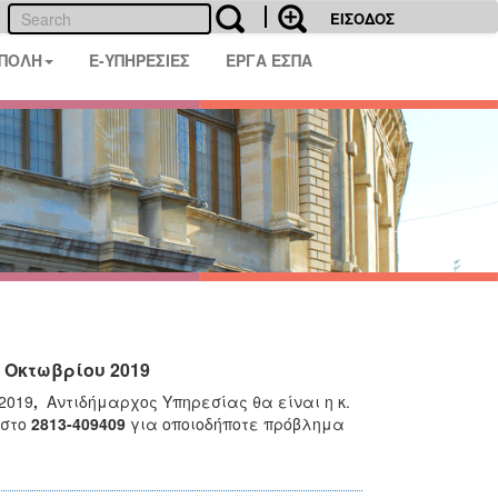
ΕΙΣΟΔΟΣ
 ΠΟΛΗ
E-ΥΠΗΡΕΣΙΕΣ
ΕΡΓΑ ΕΣΠΑ
 Οκτωβρίου 2019
2019
,
Αντιδήμαρχος Υπηρεσίας θα είναι η κ.
 στο
2813-409409
για οποιοδήποτε πρόβλημα