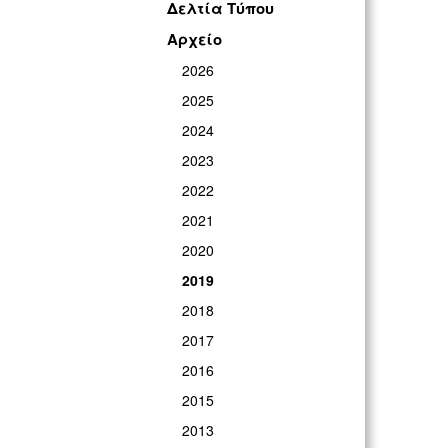
Δελτία Τύπου
Αρχείο
2026
2025
2024
2023
2022
2021
2020
2019
2018
2017
2016
2015
2013