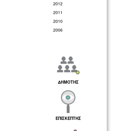
2012
2011
2010
2006
ΔΗΜΟΤΗΣ
ΕΠΙΣΚΕΠΤΗΣ