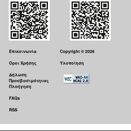
Επικοινωνία
Copyright © 2026
Όροι Χρήσης
Υλοποίηση
Δήλωση
Προσβασιμότητας
Πλοήγηση
FAQs
RSS