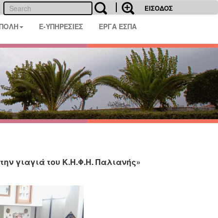
ΕΙΣΟΔΟΣ
 ΠΟΛΗ
E-ΥΠΗΡΕΣΙΕΣ
ΕΡΓΑ ΕΣΠΑ
την γιαγιά του Κ.Η.Φ.Η. Παλιανής»