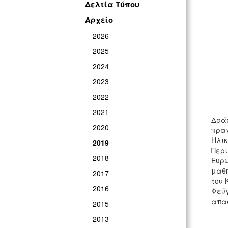
Δελτία Τύπου
Αρχείο
2026
2025
2024
2023
2022
2021
Δράσ
2020
πραγ
Ηλικ
2019
Περι
2018
Ευρω
μαθη
2017
του 
2016
Φεύγ
απασ
2015
2013