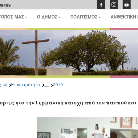
09409
ΤΟΠΟΣ ΜΑΣ
Ο ΔΗΜΟΣ
ΠΟΛΙΤΙΣΜΟΣ
ΑΝΘΕΚΤΙΚΗ
...
ική
Επικαιρότητα
2019
τορίες για την Γερμανική κατοχή από τον παππού και 