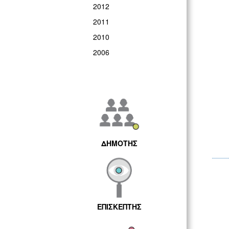
2012
2011
2010
2006
ΔΗΜΟΤΗΣ
ΕΠΙΣΚΕΠΤΗΣ