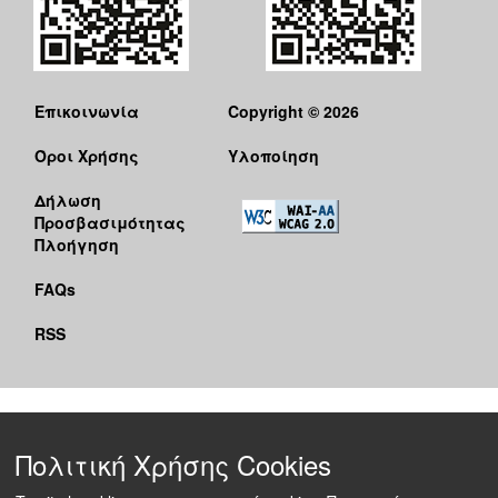
Επικοινωνία
Copyright © 2026
Όροι Χρήσης
Υλοποίηση
Δήλωση
Προσβασιμότητας
Πλοήγηση
FAQs
RSS
Πολιτική Χρήσης Cookies